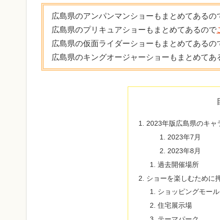
広島県のアンパンマンショーもまとめてあるの
広島県のプリキュアショーもまとめてあるので
広島県の仮面ライダーショーもまとめてあるの
広島県のキングオージャーショーもまとめてあ
2023年版広島県のキ
2023年7月
2023年8月
過去開催場所
ショーを楽しむために
ショッピングモール
住宅展示場
テーマパーク