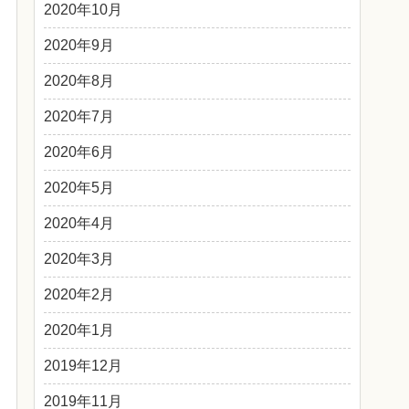
2020年10月
2020年9月
2020年8月
2020年7月
2020年6月
2020年5月
2020年4月
2020年3月
2020年2月
2020年1月
2019年12月
2019年11月