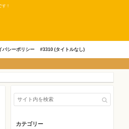
です！
イバシーポリシー
#3310 (タイトルなし)
カテゴリー