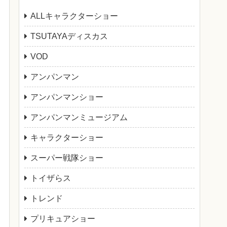
ALLキャラクターショー
TSUTAYAディスカス
VOD
アンパンマン
アンパンマンショー
アンパンマンミュージアム
キャラクターショー
スーパー戦隊ショー
トイザらス
トレンド
プリキュアショー