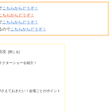
で
こちらからどうぞ！
こちらからどうぞ！
で
こちらからどうぞ！
るので
こちらからどうぞ！
目次
ャラクターショーを紹介！
押さえておきたい！会場ごとのポイント