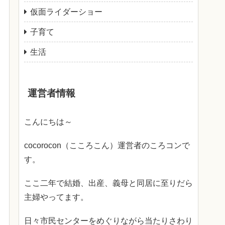
仮面ライダーショー
子育て
生活
運営者情報
こんにちは～
cocorocon（こころこん）運営者のころコンで
す。
ここ二年で結婚、出産、義母と同居に至りだら
主婦やってます。
日々市民センターをめぐりながら当たりさわり