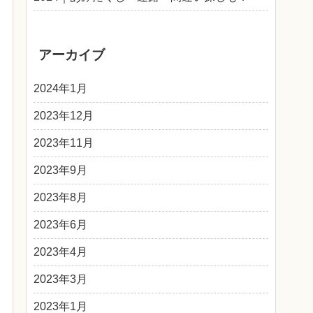
アーカイブ
2024年1月
2023年12月
2023年11月
2023年9月
2023年8月
2023年6月
2023年4月
2023年3月
2023年1月