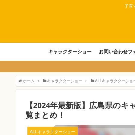
子育
キャラクターショー
お問い合わせフ
ホーム
キャラクターショー
ALLキャラクターショ
【2024年最新版】広島県の
覧まとめ！
ALLキャラクターショー