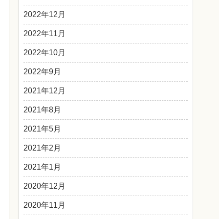
2022年12月
2022年11月
2022年10月
2022年9月
2021年12月
2021年8月
2021年5月
2021年2月
2021年1月
2020年12月
2020年11月