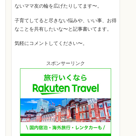
ないママ友の輪を広げたりしてます〜。
子育てしてると尽きない悩みや、いい事、お得
なことを共有したいな〜と記事書いてます。
気軽にコメントしてください〜。
スポンサーリンク