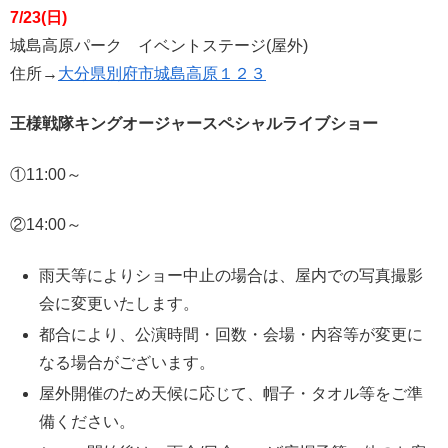
7/23(日)
城島高原パーク イベントステージ(屋外)
住所→
大分県別府市城島高原１２３
王様戦隊キングオージャースペシャルライブショー
①11:00～
②14:00～
雨天等によりショー中止の場合は、屋内での写真撮影
会に変更いたします。
都合により、公演時間・回数・会場・内容等が変更に
なる場合がございます。
屋外開催のため天候に応じて、帽子・タオル等をご準
備ください。