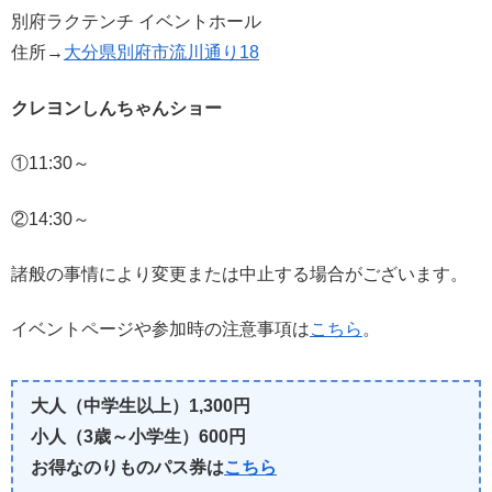
別府ラクテンチ イベントホール
住所→
大分県別府市流川通り18
クレヨンしんちゃんショー
①11:30～
②14:30～
諸般の事情により変更または中止する場合がございます。
イベントページや参加時の注意事項は
こちら
。
大人（中学生以上）1,300円
小人（3歳～小学生）600円
お得なのりものパス券は
こちら