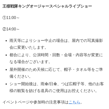
王様戦隊キングオージャースペシャルライブショー
①11:00～
②14:00～
雨天等によりショー中止の場合は、屋内での写真撮影
会に変更いたします。
都合により、公演時間・回数・会場・内容等が変更に
なる場合がございます。
屋外開催のため天候に応じて、帽子・タオル等をご準
備ください。
ショー開始後は、雨傘/日傘、つば広帽子等、他のお客
様の観覧を妨げる道具のご使用はお控えください。
イベントページや参加時の注意事項は
こちら
。