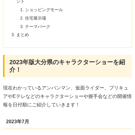
ント
ショッピングモール
住宅展示場
テーマパーク
まとめ
2023年版大分県のキャラクターショーを紹
介！
現在わかっているアンパンマン、仮面ライダー、プリキュ
アやEテレなどのキャラクターショーや握手会などの開催情
報を日付順にご紹介していきます！
2023年7月