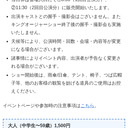
②11:30（2回目公演分）に販売開始いたします。
出演キャストとの握手・撮影会はございません。また
キングオージャーショー終了後の握手・撮影会も実施
いたしません。
天候等により、公演時間・回数・会場・内容等が変更
になる場合がございます。
諸事情によりイベント内容、出演者が予告なく変更さ
れる場合がございます。
ショー開始後は、雨傘/日傘、テント、椅子、つば広帽
子等、他のお客様の観覧を妨げる道具のご使用はお控
えください。
イベントページや参加時の注意事項は
こちら
。
大人（中学生〜59歳）1,500円