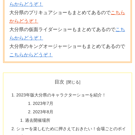
らからどうぞ！
大分県のプリキュアショーもまとめてあるので
こちら
からどうぞ！
大分県の仮面ライダーショーもまとめてあるので
こち
らからどうぞ！
大分県のキングオージャーショーもまとめてあるので
こちらからどうぞ！
目次
2023年版大分県のキャラクターショーを紹介！
2023年7月
2023年8月
過去開催場所
ショーを楽しむために押さえておきたい！会場ごとのポイ