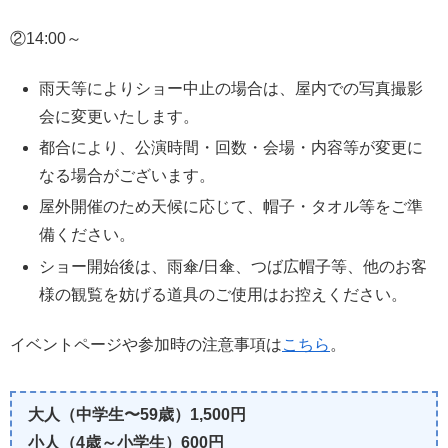
②14:00～
雨天等によりショー中止の場合は、屋内での写真撮影
会に変更いたします。
都合により、公演時間・回数・会場・内容等が変更に
なる場合がございます。
屋外開催のため天候に応じて、帽子・タオル等をご準
備ください。
ショー開始後は、雨傘/日傘、つば広帽子等、他のお客
様の観覧を妨げる道具のご使用はお控えください。
イベントページや参加時の注意事項は
こちら
。
大人（中学生〜59歳）1,500円
小人（4歳～小学生）600円