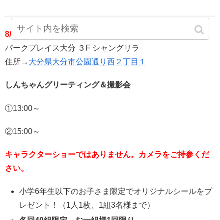
8/11(金)
パークプレイス大分 ３F シャングリラ
住所→
大分県大分市公園通り西２丁目１
しんちゃんグリーティング＆撮影会
①13:00～
②15:00～
キャラクターショーではありません。カメラをご持参くだ
さい。
小学6年生以下のお子さま限定でオリジナルシールをプ
レゼント！（1人1枚、1組3名様まで）