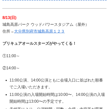
8/13(日)
城島高原パーク ウッドパワースタジアム（屋外）
住所→
大分県別府市城島高原１２３
プリキュアオールスターズがやってくる！
①11:00～
②14:00～
11:00公演、14:00公演ともに会場入口に並ばれた順番
でご入場いただきます。
11:00公演の入場開始時間は10:00〜、14:00公演の入場
開始時間は13:00〜の予定です。