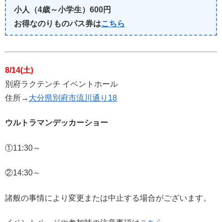
小人（4歳～小学生）600円
お得なのりものパス券は
こちら
8/14(土)
別府ラクテンチ イベントホール
住所→
大分県別府市流川通り18
ウルトラマンデッカーショー
①11:30～
②14:30～
諸般の事情により変更または中止する場合がございます。