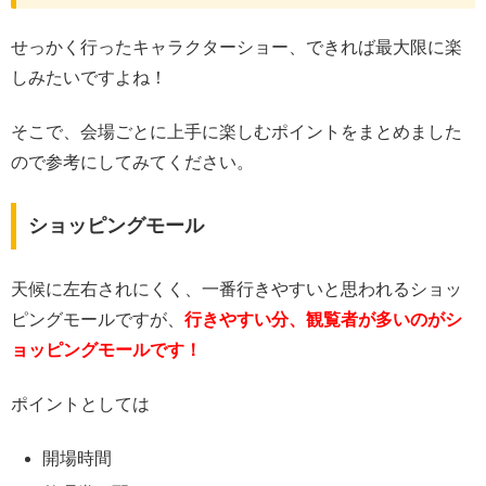
せっかく行ったキャラクターショー、できれば最大限に楽
しみたいですよね！
そこで、会場ごとに上手に楽しむポイントをまとめました
ので参考にしてみてください。
ショッピングモール
天候に左右されにくく、一番行きやすいと思われるショッ
ピングモールですが、
行きやすい分、観覧者が多いのがシ
ョッピングモールです！
ポイントとしては
開場時間