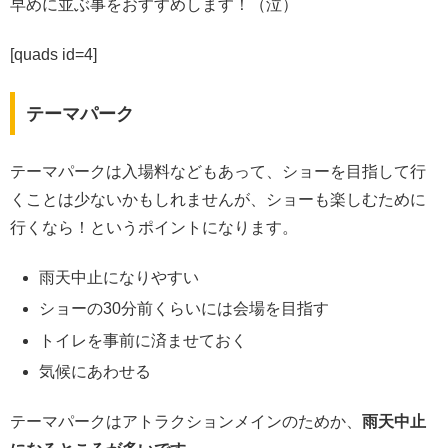
早めに並ぶ事をおすすめします！（泣）
[quads id=4]
テーマパーク
テーマパークは入場料などもあって、ショーを目指して行
くことは少ないかもしれませんが、ショーも楽しむために
行くなら！というポイントになります。
雨天中止になりやすい
ショーの30分前くらいには会場を目指す
トイレを事前に済ませておく
気候にあわせる
テーマパークはアトラクションメインのためか、
雨天中止