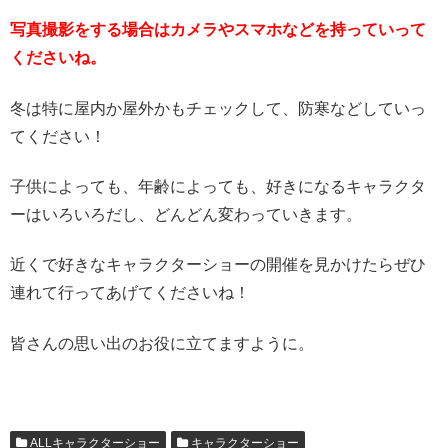
写真撮影をする場合はカメラやスマホなどを持っていって
くださいね。
冬は特に屋内か屋外かもチェックして、防寒などしていっ
てください！
子供によっても、年齢によっても、好きになるキャラクタ
ーはいろいろだし、どんどん変わっていきます。
近くで好きなキャラクターショーの開催を見かけたらぜひ
連れて行ってあげてくださいね！
皆さんの思い出のお役に立てますように。
ALLキャラクターショー
キャラクターショー