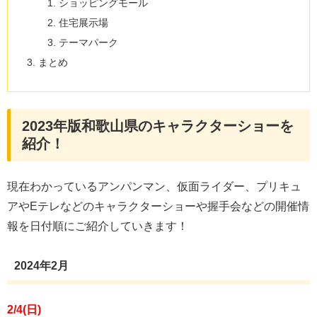
ショッピングモール
住宅展示場
テーマパーク
まとめ
2023年版和歌山県のキャラクターショーを
紹介！
現在わかっているアンパンマン、仮面ライダー、プリキュ
アやEテレなどのキャラクターショーや握手会などの開催情
報を日付順にご紹介していきます！
2024年2月
2/4(日)