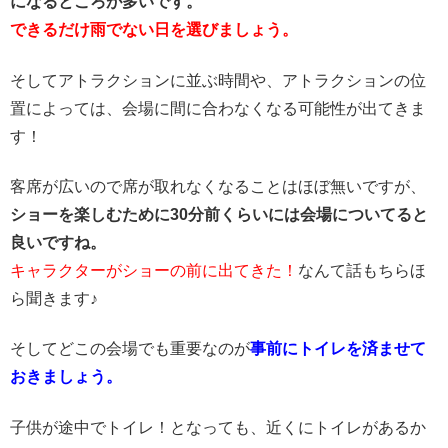
になるところが多いです。
できるだけ雨でない日を選びましょう。
そしてアトラクションに並ぶ時間や、アトラクションの位
置によっては、会場に間に合わなくなる可能性が出てきま
す！
客席が広いので席が取れなくなることはほぼ無いですが、
ショーを楽しむために30分前くらいには会場についてると
良いですね。
キャラクターがショーの前に出てきた！
なんて話もちらほ
ら聞きます♪
そしてどこの会場でも重要なのが
事前にトイレを済ませて
おきましょう。
子供が途中でトイレ！となっても、近くにトイレがあるか