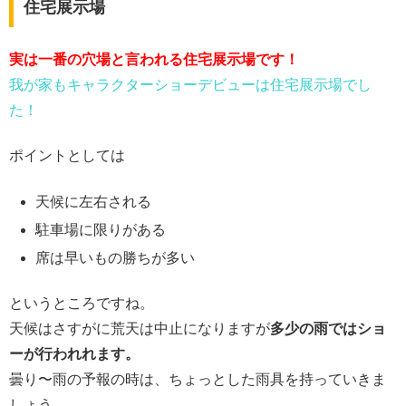
住宅展示場
実は一番の穴場と言われる住宅展示場です！
我が家もキャラクターショーデビューは住宅展示場でし
た！
ポイントとしては
天候に左右される
駐車場に限りがある
席は早いもの勝ちが多い
というところですね。
天候はさすがに荒天は中止になりますが
多少の雨ではショ
ーが行われれます。
曇り〜雨の予報の時は、ちょっとした雨具を持っていきま
しょう。