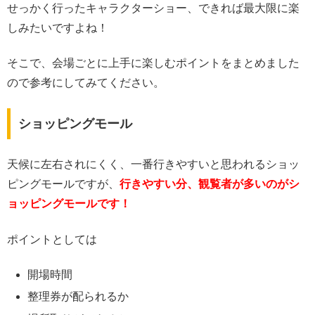
せっかく行ったキャラクターショー、できれば最大限に楽
しみたいですよね！
そこで、会場ごとに上手に楽しむポイントをまとめました
ので参考にしてみてください。
ショッピングモール
天候に左右されにくく、一番行きやすいと思われるショッ
ピングモールですが、
行きやすい分、観覧者が多いのがシ
ョッピングモールです！
ポイントとしては
開場時間
整理券が配られるか