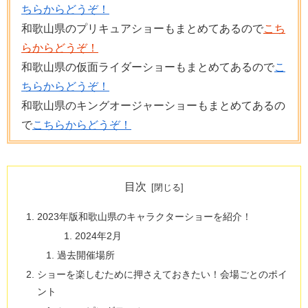
ちらからどうぞ！
和歌山県のプリキュアショーもまとめてあるので
こち
らからどうぞ！
和歌山県の仮面ライダーショーもまとめてあるので
こ
ちらからどうぞ！
和歌山県のキングオージャーショーもまとめてあるの
で
こちらからどうぞ！
目次
2023年版和歌山県のキャラクターショーを紹介！
2024年2月
過去開催場所
ショーを楽しむために押さえておきたい！会場ごとのポイ
ント