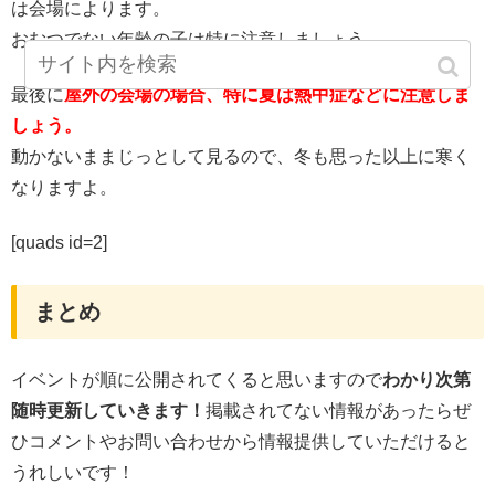
は会場によります。
おむつでない年齢の子は特に注意しましょう。
最後に
屋外の会場の場合、特に夏は熱中症などに注意しま
しょう。
動かないままじっとして見るので、冬も思った以上に寒く
なりますよ。
[quads id=2]
まとめ
イベントが順に公開されてくると思いますので
わかり次第
随時更新していきます！
掲載されてない情報があったらぜ
ひコメントやお問い合わせから情報提供していただけると
うれしいです！