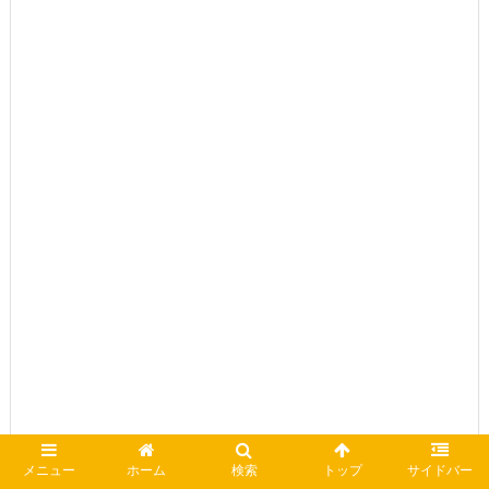
メニュー
ホーム
検索
トップ
サイドバー