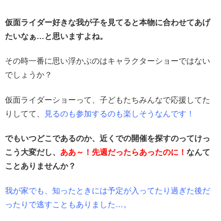
仮面ライダー好きな我が子を見てると本物に合わせてあげ
たいなぁ…と思いますよね。
その時一番に思い浮かぶのはキャラクターショーではない
でしょうか？
仮面ライダーショーって、子どもたちみんなで応援してた
りしてて、
見るのも参加するのも楽しそうなんです！
でもいつどこであるのか、近くでの開催を探すのってけっ
こう大変だし、
ああ～！先週だったらあったのに！
なんて
ことありませんか？
我が家でも、知ったときには予定が入ってたり過ぎた後だ
ったりで逃すこともありました…。