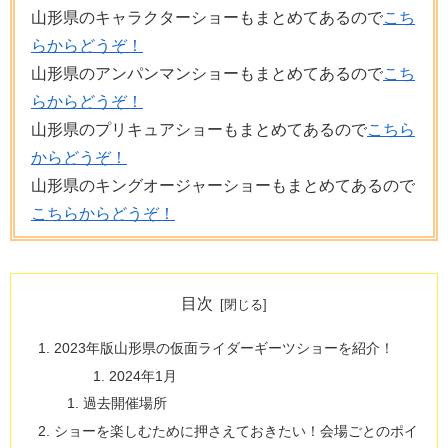
山形県のキャラクターショーもまとめてあるので
こち
らからどうぞ！
山形県のアンパンマンショーもまとめてあるので
こち
らからどうぞ！
山形県のプリキュアショーもまとめてあるので
こちら
からどうぞ！
山形県のキングオージャーショーもまとめてあるので
こちらからどうぞ！
目次
2023年版山形県の仮面ライダーギーツショーを紹介！
2024年1月
過去開催場所
ショーを楽しむために押さえておきたい！会場ごとのポイ