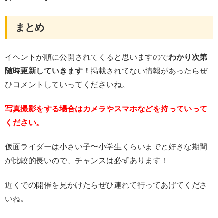
まとめ
イベントが順に公開されてくると思いますので
わかり次第
随時更新していきます！
掲載されてない情報があったらぜ
ひコメントしていってくださいね。
写真撮影をする場合はカメラやスマホなどを持っていって
ください。
仮面ライダーは小さい子〜小学生くらいまでと好きな期間
が比較的長いので、チャンスは必ずあります！
近くでの開催を見かけたらぜひ連れて行ってあげてくださ
いね。