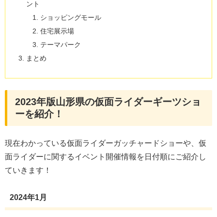
ント
ショッピングモール
住宅展示場
テーマパーク
まとめ
2023年版山形県の仮面ライダーギーツショ
ーを紹介！
現在わかっている仮面ライダーガッチャードショーや、仮
面ライダーに関するイベント開催情報を日付順にご紹介し
ていきます！
2024年1月