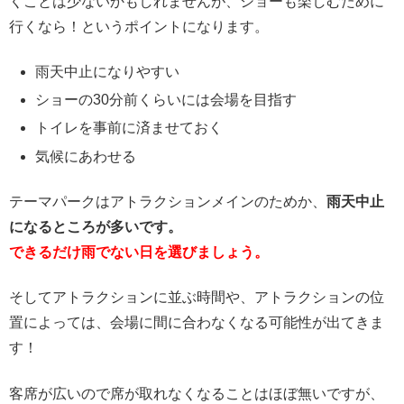
くことは少ないかもしれませんが、ショーも楽しむために
行くなら！というポイントになります。
雨天中止になりやすい
ショーの30分前くらいには会場を目指す
トイレを事前に済ませておく
気候にあわせる
テーマパークはアトラクションメインのためか、
雨天中止
になるところが多いです。
できるだけ雨でない日を選びましょう。
そしてアトラクションに並ぶ時間や、アトラクションの位
置によっては、会場に間に合わなくなる可能性が出てきま
す！
客席が広いので席が取れなくなることはほぼ無いですが、