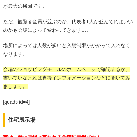
が最大の勝因です。
ただ、観覧者全員が並ぶのか、代表者1人が並んでればいい
のかも会場によって変わってきます…。
場所によっては人数が多いと入場制限がかかって入れなく
なります。
会場のショッピングモールのホームページで確認するか、
書いていなければ直接インフォメーションなどに聞いてみ
ましょう。
[quads id=4]
住宅展示場