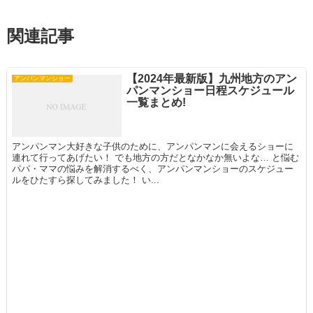
関連記事
【2024年最新版】九州地方のアン
アンパンマンショー
パンマンショー日程スケジュール
一覧まとめ!
アンパンマン大好きな子供のために、アンパンマンに会えるショーに
連れて行ってあげたい！ でも地方の方だとなかなか無いよな… と悩む
パパ・ママの悩みを解消するべく、アンパンマンショーのスケジュー
ルをひたすら探してみました！ い...