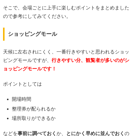
そこで、会場ごとに上手に楽しむポイントをまとめました
ので参考にしてみてください。
ショッピングモール
天候に左右されにくく、一番行きやすいと思われるショッ
ピングモールですが、
行きやすい分、観覧者が多いのがシ
ョッピングモールです！
ポイントとしては
開場時間
整理券が配られるか
場所取りができるか
などを
事前に調べておく
か、
とにかく早めに並んでおく
の