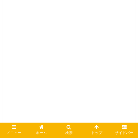
メニュー
ホーム
検索
トップ
サイドバー