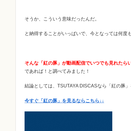
そうか、こういう意味だったんだ。
と納得することがいっぱいで、今となっては何度
そんな「紅の豚」が動画配信でいつでも見れたら
であれば！と調べてみました！
結論としては、TSUTAYA DISCASなら「紅
今すぐ「紅の豚」を見るならこちら↓↓