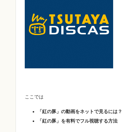
ここでは
「紅の豚」の動画をネットで見るには？
「紅の豚」を有料でフル視聴する方法