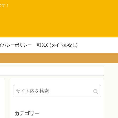
です！
イバシーポリシー
#3310 (タイトルなし)
カテゴリー