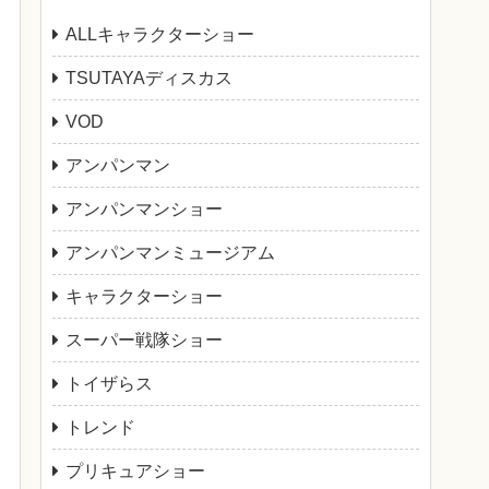
ALLキャラクターショー
TSUTAYAディスカス
VOD
アンパンマン
アンパンマンショー
アンパンマンミュージアム
キャラクターショー
スーパー戦隊ショー
トイザらス
トレンド
プリキュアショー