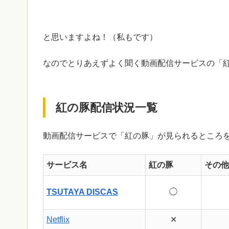
と思いますよね！（私もです）
なのでとりあえずよく聞く動画配信サービスの「
紅の豚配信状況一覧
動画配信サービスで「紅の豚」が見られるところ
サービス名
紅の豚
その他
TSUTAYA DISCAS
◯
Netflix
✕