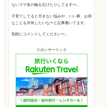
ないママ友の輪を広げたりしてます〜。
子育てしてると尽きない悩みや、いい事、お得
なことを共有したいな〜と記事書いてます。
気軽にコメントしてください〜。
スポンサーリンク