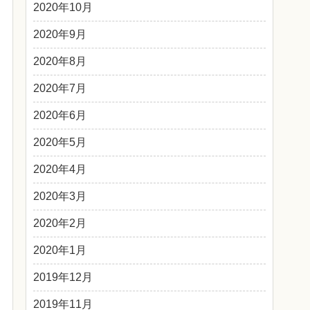
2020年10月
2020年9月
2020年8月
2020年7月
2020年6月
2020年5月
2020年4月
2020年3月
2020年2月
2020年1月
2019年12月
2019年11月