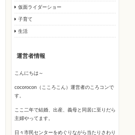
仮面ライダーショー
子育て
生活
運営者情報
こんにちは～
cocorocon（こころこん）運営者のころコンで
す。
ここ二年で結婚、出産、義母と同居に至りだら
主婦やってます。
日々市民センターをめぐりながら当たりさわり