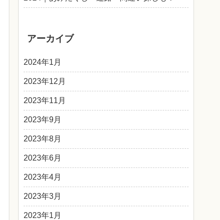
アーカイブ
2024年1月
2023年12月
2023年11月
2023年9月
2023年8月
2023年6月
2023年4月
2023年3月
2023年1月