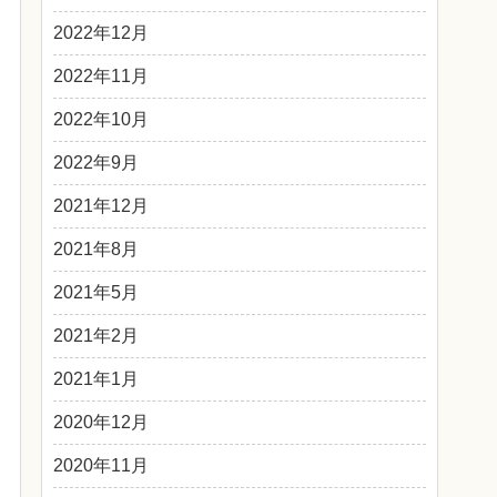
2022年12月
2022年11月
2022年10月
2022年9月
2021年12月
2021年8月
2021年5月
2021年2月
2021年1月
2020年12月
2020年11月