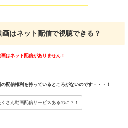
動画はネット配信で視聴できる？
動画はネット配信がありません！
画の配信権利を持っているところがないのです・・・！
たくさん動画配信サービスあるのに？！