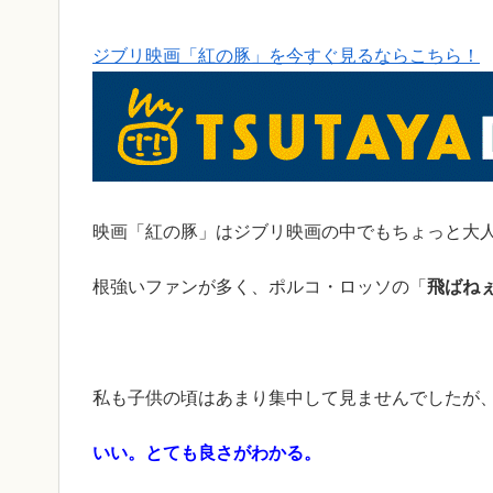
ジブリ映画「紅の豚」を今すぐ見るならこちら！
映画「紅の豚」はジブリ映画の中でもちょっと大
根強いファンが多く、ポルコ・ロッソの「
飛ばね
私も子供の頃はあまり集中して見ませんでしたが
いい。とても良さがわかる。