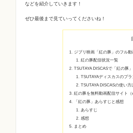
などを紹介していきます！
ぜひ最後まで見ていってくださいね！
ジブリ映画「紅の豚」のフル動
紅の豚配信状況一覧
TSUTAYA DISCASで「紅
TSUTAYAディスカスのプ
TSUTAYA DISCASの使い
紅の豚を無料動画配信サイト（dai
「紅の豚」あらすじと感想
あらすじ
感想
まとめ