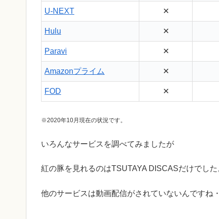
U-NEXT
✕
Hulu
✕
Paravi
✕
Amazonプライム
✕
FOD
✕
※2020年10月現在の状況です。
いろんなサービスを調べてみましたが
紅の豚を見れるのはTSUTAYA DISCASだけでした
他のサービスは動画配信がされていないんですね