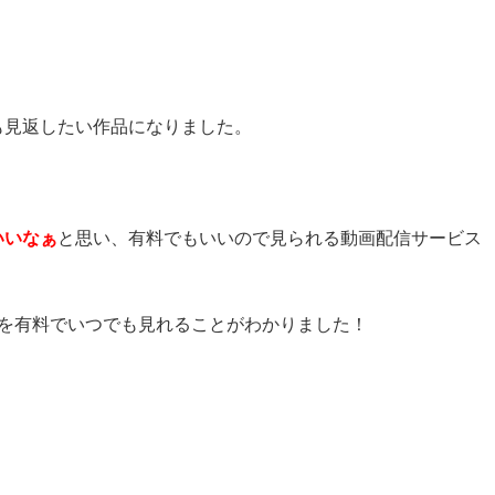
も見返したい作品になりました。
いいなぁ
と思い、有料でもいいので見られる動画配信サービス
の豚」を有料でいつでも見れることがわかりました！