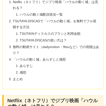
Netflix（ネトフリ）でジブリ映画「ハウルの動く城」は見
れる？
ハウルの動く城配信状況一覧
TSUTAYA DISCASで「ハウルの動く城」を無料でフル視
聴する方法
TSUTAYAディスカスのプランと利用金額
TSUTAYA DISCASの使い方は？
無料の動画サイト（dailymotion・9tsuなど）での視聴はあ
り？
「ハウルの動く城」あらすじと感想
あらすじ
感想
まとめ
Netflix（ネトフリ）でジブリ映画「ハウル