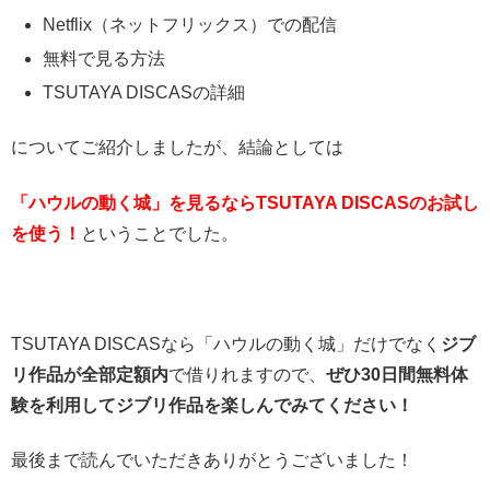
Netflix（ネットフリックス）での配信
無料で見る方法
TSUTAYA DISCASの詳細
についてご紹介しましたが、結論としては
「ハウルの動く城」を見るならTSUTAYA DISCASのお試し
を使う！
ということでした。
TSUTAYA DISCASなら「ハウルの動く城」だけでなく
ジブ
リ作品が全部定額内
で借りれますので、
ぜひ30日間無料体
験を利用してジブリ作品を楽しんでみてください！
最後まで読んでいただきありがとうございました！