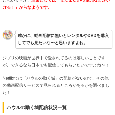
と思いますが、
理由としては「まだまだDVD販売などがい
ける！」からなようです。
確かに、動画配信に無いとレンタルやDVDを購入
してでも見たいな〜と思いますよね。
ジブリの映画が世界中で愛されてるのは嬉しいことです
が、できるなら日本でも配信してもらいたいですよね〜！
Netflixでは「ハウルの動く城」の配信がないので、その他
の動画配信サービスで見られるところがあるかを調べまし
た！
ハウルの動く城配信状況一覧