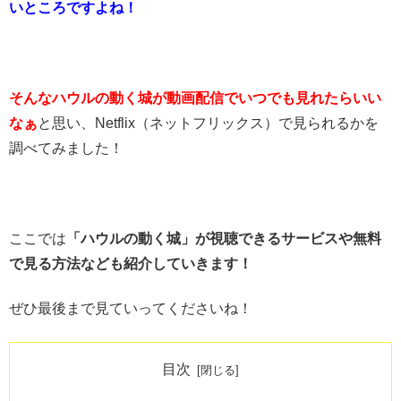
いところですよね！
そんなハウルの動く城が動画配信でいつでも見れたらいい
なぁ
と思い、Netflix（ネットフリックス）で見られるかを
調べてみました！
ここでは
「ハウルの動く城」が視聴できるサービスや
無料
で見る方法なども紹介していきます！
ぜひ最後まで見ていってくださいね！
目次