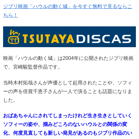
ジブリ映画「ハウルの動く城」を今すぐ無料で見るならこ
ちら！
映画「ハウルの動く城」は2004年に公開されたジブリ映画
で、宮崎駿監督作品です。
当時木村拓哉さんが声優として起用されたことや、ソフィ
ーの声を倍賞千恵子さんが一人で演ることも話題になりま
した。
おばあちゃんにされてしまったけれど生き生きとしていく
ソフィーの姿や、掴みどころのないハウルとの関係の変
化、何度見直しても新しい発見があるのもジブリ作品のい