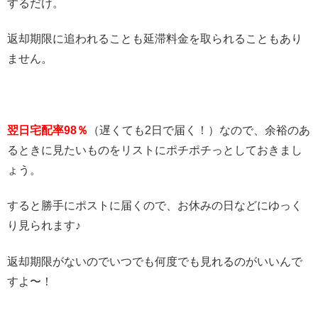
するだけ。
返却期限に追われることも延滞料金を取られることもあり
ません。
翌日宅配率98％
（遅くても2日で届く！）なので、余裕のあ
るときに見たいものをリストにポチポチっとしておきまし
ょう。
すると勝手にポストに届くので、お休みの日などにゆっく
り見られます♪
返却期限がないのでいつでも何度でも見れるのがいいんで
すよ〜！