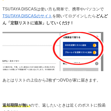
TSUTAYA DISCASは使い方も簡単で、携帯やパソコンで
TSUTAYA DISCASのサイト
を開いてログインしたら
どんど
ん「定額リストに追加」していくだけ！
あとはリストの上位から2枚ずつDVDが家に届きます。
返却期限が無い
ので、返したいときは近くのポストに投函