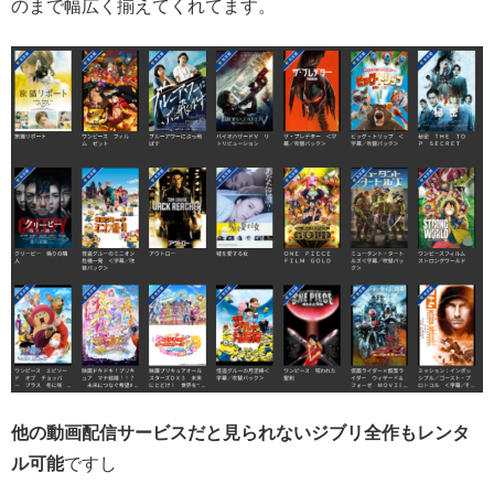
のまで幅広く揃えてくれてます。
他の動画配信サービスだと見られないジブリ全作もレンタ
ル可能
ですし