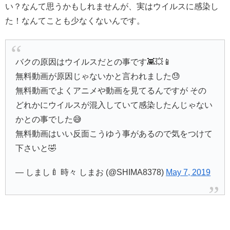
い？なんて思うかもしれませんが、実はウイルスに感染し
た！なんてことも少なくないんです。
バクの原因はウイルスだとの事です👾💥📱
無料動画が原因じゃないかと言われました😓
無料動画でよくアニメや動画を見てるんですが その
どれかにウイルスが混入していて感染したんじゃない
かとの事でした😅
無料動画はいい反面こうゆう事があるので気をつけて
下さいと🤣
— しまし🍼 時々 しまお (@SHIMA8378)
May 7, 2019