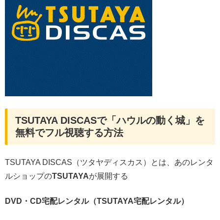
TSUTAYA DISCASで「ハウルの動く城」を
無料でフル視聴する方法
TSUTAYA DISCAS（ツタヤディスカス）とは、あのレンタ
ルショップの
TSUTAYA
が展開する
DVD・CD
宅配レンタル（TSUTAYA宅配レンタル）