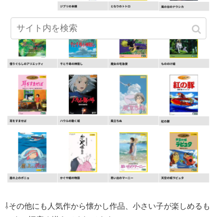
⇩その他にも人気作から懐かし作品、小さい子が楽しめるも