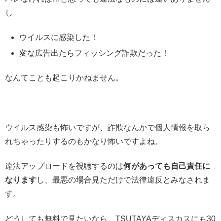
し
ウイルスに感染した！
変な広告出たらフィッシング詐欺だった！
なんてことも起こりかねません。
ウイルス感染も怖いですが、詐欺なんかで個人情報を取ら
れちゃったりするのもかなり怖いですよね。
違法アップロードを視聴するのは
何があっても自己責任に
なります
し、最悪の場合見ただけで法律違反とみなされま
す。
どうしても無料で見たいなら、TSUTAYAディスカスにも30