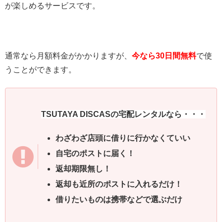
が楽しめるサービスです。
通常なら月額料金がかかりますが、
今なら30日間無料
で使
うことができます。
TSUTAYA DISCASの宅配レンタルなら・・・
わざわざ店頭に借りに行かなくていい
自宅のポストに届く！
返却期限無し！
返却も近所のポストに入れるだけ！
借りたいものは携帯などで選ぶだけ