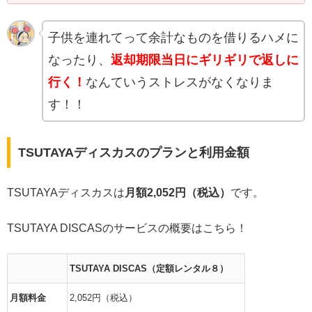
子供を連れてって余計なものを借りるハメに
なったり、
返却期限当日にギリギリで返しに
行く！
なんていうストレスがなくなりま
す！！
TSUTAYAディスカスのプランと利用金額
TSUTAYAディスカスは
月額2,052円（税込）
です。
TSUTAYA DISCASのサービスの概要はこちら！
TSUTAYA DISCAS（定額レンタル８）
月額料金
2,052円（税込）