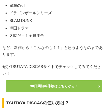
鬼滅の刃
ドラゴンボールシリーズ
SLAM DUNK
韓国ドラマ
８時だョ！全員集合
など、新作から「こんなのも？！」と思うようなのまであ
ります。
ぜひTSUTAYA DISCASサイトでチェックしてみてくださ
い！
30日間無料体験はこちらから！
TSUTAYA DISCASの使い方は？