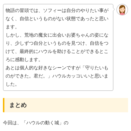
物語の冒頭では、ソフィーは自分のやりたい事が
なく、自信というものがない状態であったと思い
ます。
しかし、荒地の魔女に出会いお婆ちゃんの姿にな
り、少しずつ自分というものを見つけ、自信をつ
けて、最終的にハウルを助けることができるとこ
ろに感動します。
あとは個人的な好きなシーンですが「守りたいも
のができた。君だ。」ハウルカッコいいと思いま
した。
まとめ
今回は、「ハウルの動く城」の