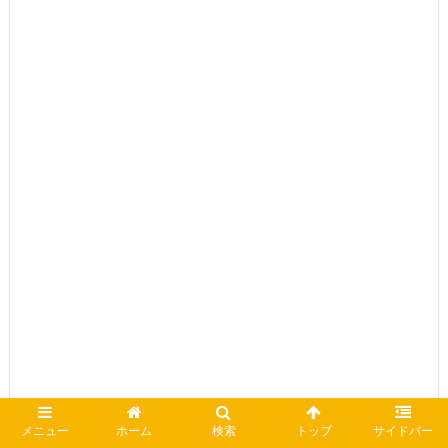
メニュー
ホーム
検索
トップ
サイドバー