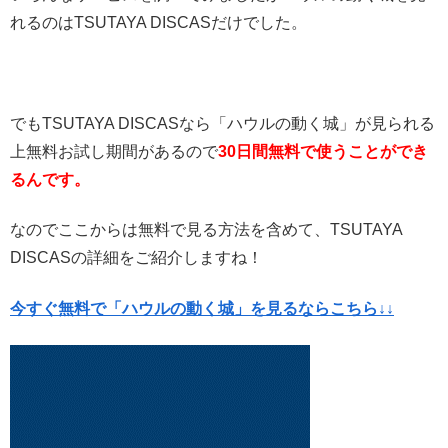
れるのはTSUTAYA DISCASだけでした。
でもTSUTAYA DISCASなら「ハウルの動く城」が見られる
上無料お試し期間があるので
30日間無料で使うことができ
るんです。
なのでここからは無料で見る方法を含めて、TSUTAYA
DISCASの詳細をご紹介しますね！
今すぐ無料で「ハウルの動く城」を見るならこちら↓↓