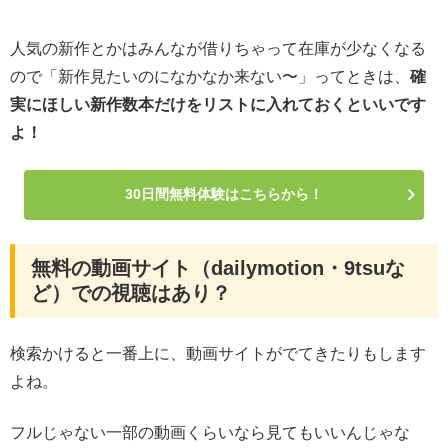
人気の新作とかはみんなが借りちゃって在庫が少なくなる
ので「新作見たいのになかなか来ない〜」ってときは、
確
実にほしい新作数本だけをリストに入れておくといいです
よ！
30日間無料体験はこちらから！
無料の動画サイト（dailymotion・9tsuな
ど）での視聴はあり？
検索かけると一番上に、動画サイトがでてきたりもします
よね。
フルじゃない一部の動画くらいなら見てもいいんじゃな