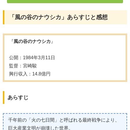
「風の谷のナウシカ」あらすじと感想
『
風の谷のナウシカ
』
公開：1984年3月11日
監督：宮崎駿
興行収入：14.8億円
あらすじ
千年前の「火の七日間」と呼ばれる最終戦争により、
巨大産業文明が崩壊した世界。