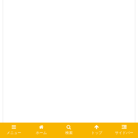
メニュー
ホーム
検索
トップ
サイドバー