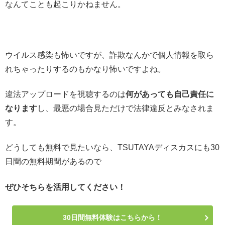
なんてことも起こりかねません。
ウイルス感染も怖いですが、詐欺なんかで個人情報を取ら
れちゃったりするのもかなり怖いですよね。
違法アップロードを視聴するのは
何があっても自己責任に
なります
し、最悪の場合見ただけで法律違反とみなされま
す。
どうしても無料で見たいなら、TSUTAYAディスカスにも30
日間の無料期間があるので
ぜひそちらを活用してください！
30日間無料体験はこちらから！