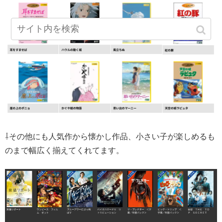
⇩その他にも人気作から懐かし作品、小さい子が楽しめるも
のまで幅広く揃えてくれてます。