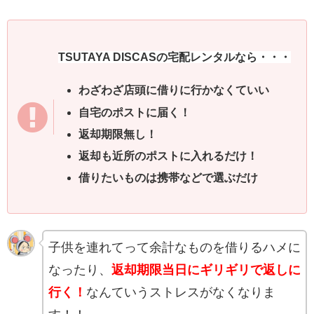
TSUTAYA DISCASの宅配レンタルなら・・・
わざわざ店頭に借りに行かなくていい
自宅のポストに届く！
返却期限無し！
返却も近所のポストに入れるだけ！
借りたいものは携帯などで選ぶだけ
子供を連れてって余計なものを借りるハメに
なったり、
返却期限当日にギリギリで返しに
行く！
なんていうストレスがなくなりま