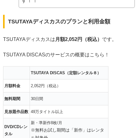
す！！
TSUTAYAディスカスのプランと利用金額
TSUTAYAディスカスは
月額2,052円（税込）
です。
TSUTAYA DISCASのサービスの概要はこちら！
TSUTAYA DISCAS（定額レンタル８）
月額料金
2,052円（税込）
無料期間
30日間
見放題作品数
49万タイトル以上
新・準新作8枚/月
DVD/CDレン
※無料お試し期間は「新作」はレンタ
タル
ル対象外