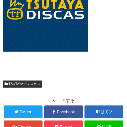
TSUTAYAディスカス
シェアする
Twitter
Facebook
はてブ
Google+
Pocket
LINE