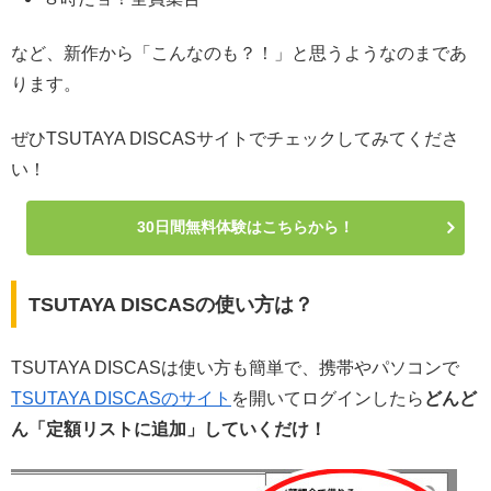
など、新作から「こんなのも？！」と思うようなのまであ
ります。
ぜひTSUTAYA DISCASサイトでチェックしてみてくださ
い！
30日間無料体験はこちらから！
TSUTAYA DISCASの使い方は？
TSUTAYA DISCASは使い方も簡単で、携帯やパソコンで
TSUTAYA DISCASのサイト
を開いてログインしたら
どんど
ん「定額リストに追加」していくだけ！