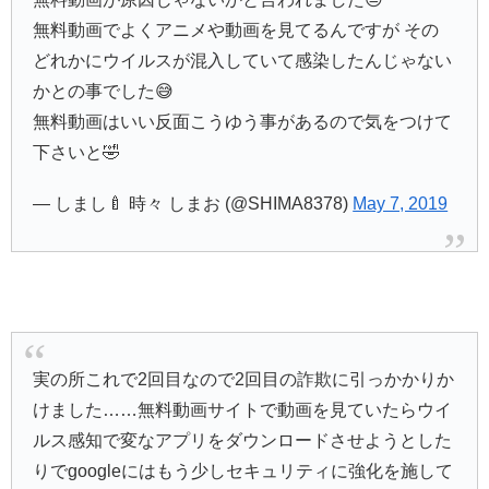
無料動画でよくアニメや動画を見てるんですが その
どれかにウイルスが混入していて感染したんじゃない
かとの事でした😅
無料動画はいい反面こうゆう事があるので気をつけて
下さいと🤣
— しまし🍼 時々 しまお (@SHIMA8378)
May 7, 2019
実の所これで2回目なので2回目の詐欺に引っかかりか
けました……無料動画サイトで動画を見ていたらウイ
ルス感知で変なアプリをダウンロードさせようとした
りでgoogleにはもう少しセキュリティに強化を施して