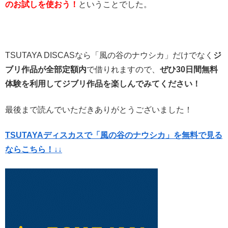
のお試しを使おう！
ということでした。
TSUTAYA DISCASなら「風の谷のナウシカ」だけでなく
ジ
ブリ作品が全部定額内
で借りれますので、
ぜひ30日間無料
体験を利用してジブリ作品を楽しんでみてください！
最後まで読んでいただきありがとうございました！
TSUTAYAディスカスで「風の谷のナウシカ」を無料で見る
ならこちら！↓↓