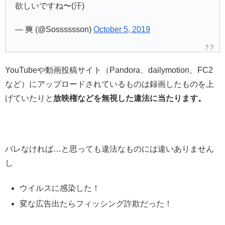
欲しいですね〜(汗)
— 爽 (@Sosssssson)
October 5, 2019
YouTubeや動画投稿サイト（Pandora、dailymotion、FC2
など）にアップロードされているものは録画したものを上
げていたりと
放映権などを無視した違法に当たります。
バレなければ…と思っても違法なものには違いありません
し
ウイルスに感染した！
変な広告出たらフィッシング詐欺だった！