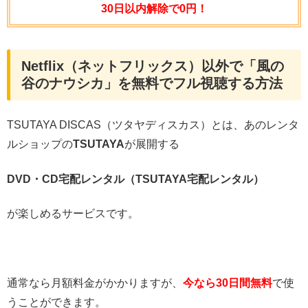
30日以内解除で0円！
Netflix（ネットフリックス）以外で「風の
谷のナウシカ」を無料でフル視聴する方法
TSUTAYA DISCAS（ツタヤディスカス）とは、あのレンタ
ルショップの
TSUTAYA
が展開する
DVD・CD
宅配レンタル（TSUTAYA宅配レンタル）
が楽しめるサービスです。
通常なら月額料金がかかりますが、
今なら30日間無料
で使
うことができます。