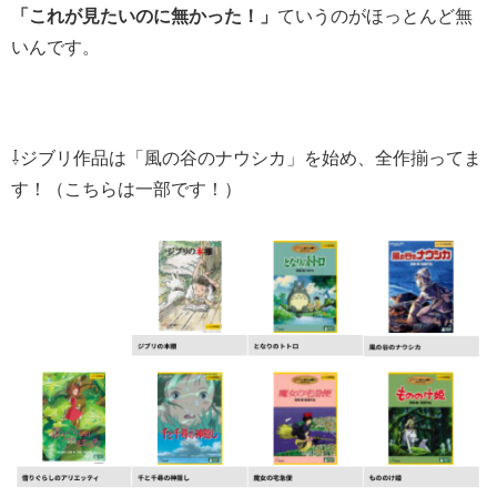
「これが見たいのに無かった！」
ていうのがほっとんど無
いんです。
⇩ジブリ作品は「風の谷のナウシカ」を始め、全作揃ってま
す！（こちらは一部です！）