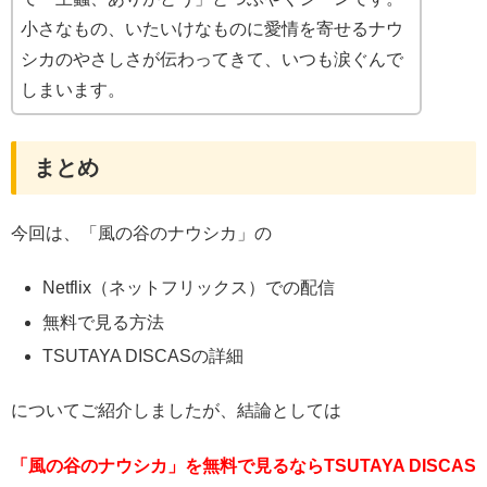
小さなもの、いたいけなものに愛情を寄せるナウ
シカのやさしさが伝わってきて、いつも涙ぐんで
しまいます。
まとめ
今回は、「風の谷のナウシカ」の
Netflix（ネットフリックス）での配信
無料で見る方法
TSUTAYA DISCASの詳細
についてご紹介しましたが、結論としては
「風の谷のナウシカ」を無料で見るならTSUTAYA DISCAS