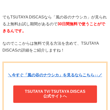
でもTSUTAYA DISCASなら「風の谷のナウシカ」が見られ
る上無料お試し期間があるので
30日間無料で使うことがで
きるんです。
なのでここからは無料で見る方法を含めて、TSUTAYA
DISCASの詳細をご紹介しますね！
＼今すぐ「風の谷のナウシカ」を見るならこちら↓↓／
TSUTAYA TV/ TSUTAYA DISCAS
公式サイトへ