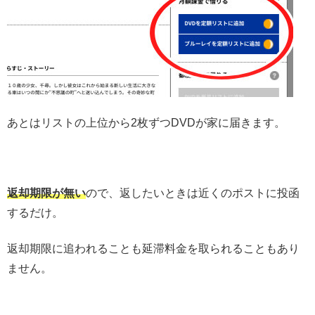
あとはリストの上位から2枚ずつDVDが家に届きます。
返却期限が無い
ので、返したいときは近くのポストに投函
するだけ。
返却期限に追われることも延滞料金を取られることもあり
ません。