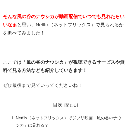
そんな風の谷のナウシカが動画配信でいつでも見れたらい
いなぁ
と思い、Netflix（ネットフリックス）で見られるか
を調べてみました！
ここでは
「風の谷のナウシカ」が視聴できるサービスや
無
料で見る方法なども紹介していきます！
ぜひ最後まで見ていってくださいね！
目次
Netflix（ネットフリックス）でジブリ映画「風の谷のナウ
シカ」は見れる？