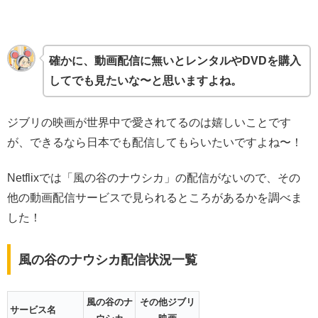
確かに、動画配信に無いとレンタルやDVDを購入
してでも見たいな〜と思いますよね。
ジブリの映画が世界中で愛されてるのは嬉しいことです
が、できるなら日本でも配信してもらいたいですよね〜！
Netflixでは「風の谷のナウシカ」の配信がないので、その
他の動画配信サービスで見られるところがあるかを調べま
した！
風の谷のナウシカ配信状況一覧
風の谷のナ
その他ジブリ
サービス名