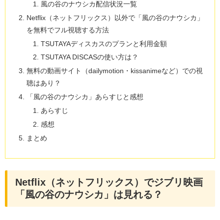
風の谷のナウシカ配信状況一覧
Netflix（ネットフリックス）以外で「風の谷のナウシカ」
を無料でフル視聴する方法
TSUTAYAディスカスのプランと利用金額
TSUTAYA DISCASの使い方は？
無料の動画サイト（dailymotion・kissanimeなど）での視
聴はあり？
「風の谷のナウシカ」あらすじと感想
あらすじ
感想
まとめ
Netflix（ネットフリックス）でジブリ映画
「風の谷のナウシカ」は見れる？