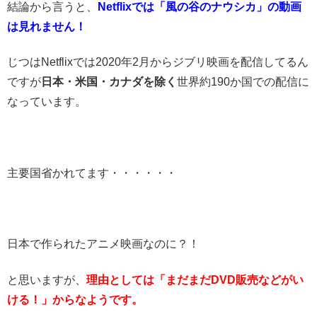
結論から言うと、
Netflixでは「風の谷のナウシカ」の動画
は見れません！
じつはNetflixでは2020年2月からジブリ映画を配信してるん
ですが
日本・米国・カナダを除く
世界約190か国での配信に
なっています。
主要国省かれてます・・・・・・
日本で作られたアニメ映画なのに？！
と思いますが、
理由としては「まだまだDVD販売などがい
ける！」からなようです。