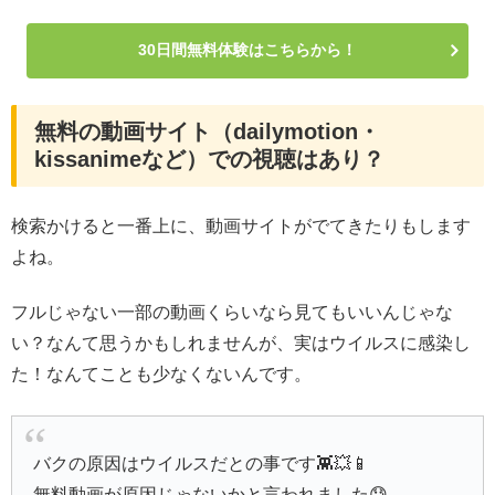
30日間無料体験はこちらから！
無料の動画サイト（dailymotion・
kissanimeなど）での視聴はあり？
検索かけると一番上に、動画サイトがでてきたりもします
よね。
フルじゃない一部の動画くらいなら見てもいいんじゃな
い？なんて思うかもしれませんが、実はウイルスに感染し
た！なんてことも少なくないんです。
バクの原因はウイルスだとの事です👾💥📱
無料動画が原因じゃないかと言われました😓