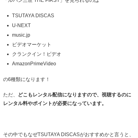
「ルパン三世 THE FIRST」を見られるのは
TSUTAYA DISCAS
U-NEXT
music.jp
ビデオマーケット
クランクイン！ビデオ
AmazonPrimeVideo
の6種類になります！
ただ、
どこもレンタル配信になりますので、視聴するのに
レンタル料やポイントが必要になっています。
その中でもなぜTSUTAYA DISCASがおすすめかと言うと、