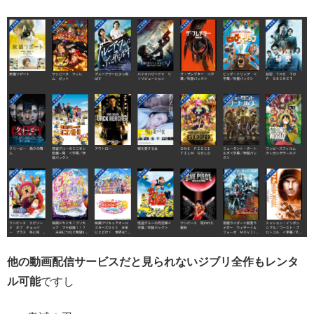
他の動画配信サービスだと見られないジブリ全作もレンタ
ル可能
ですし