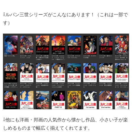
⇩ルパン三世シリーズがこんなにあります！（これは一部で
す）
⇩他にも洋画・邦画の人気作から懐かし作品、小さい子が楽
しめるものまで幅広く揃えてくれてます。