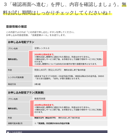
３「確認画面へ進む」を押し、内容を確認しましょう。
無
料お試し期間はしっかりチェックしてくださいね！