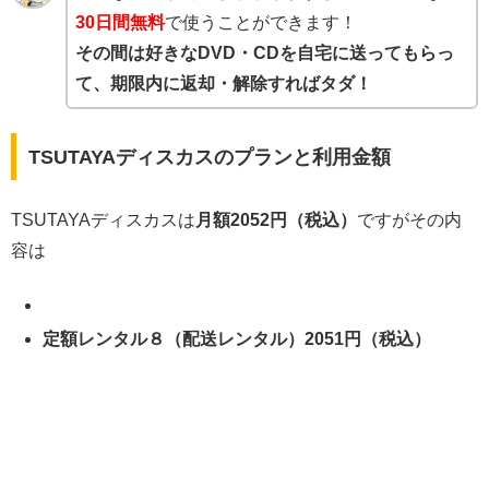
30日間無料
で使うことができます！
その間は好きなDVD・CDを自宅に送ってもらっ
て、期限内に返却・解除すればタダ！
TSUTAYAディスカスのプランと利用金額
TSUTAYAディスカスは
月額2052円（税込）
ですがその内
容は
定額レンタル８（配送レンタル）2051円（税込）