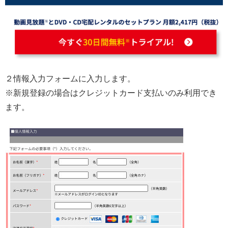
２情報入力フォームに入力します。
※新規登録の場合はクレジットカード支払いのみ利用でき
ます。