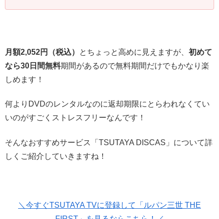
月額2,052円（税込）
とちょっと高めに見えますが、
初めて
なら30日間無料
期間があるので無料期間だけでもかなり楽
しめます！
何よりDVDのレンタルなのに返却期限にとらわれなくてい
いのがすごくストレスフリーなんです！
そんなおすすめサービス「TSUTAYA DISCAS」について詳
しくご紹介していきますね！
＼今すぐTSUTAYA TVに登録して「ルパン三世 THE
FIRST」を見るならこちら！／