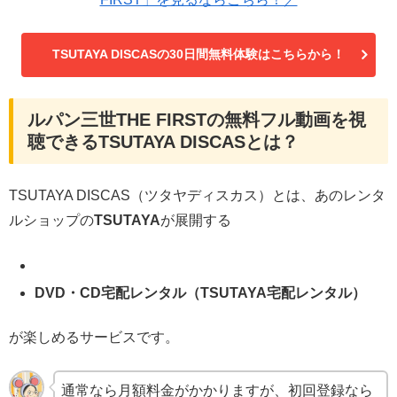
TSUTAYA DISCASの30日間無料体験はこちらから！
ルパン三世THE FIRSTの無料フル動画を視
聴できるTSUTAYA DISCASとは？
TSUTAYA DISCAS（ツタヤディスカス）とは、あのレンタ
ルショップの
TSUTAYA
が展開する
DVD・CD
宅配レンタル（TSUTAYA宅配レンタル）
が楽しめるサービスです。
通常なら月額料金がかかりますが、初回登録なら