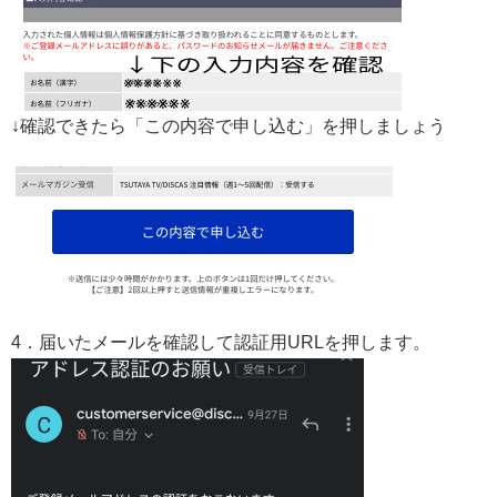
↓確認できたら「この内容で申し込む」を押しましょう
4．届いたメールを確認して認証用URLを押します。