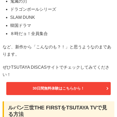
鬼滅の刃
ドラゴンボールシリーズ
SLAM DUNK
韓国ドラマ
８時だョ！全員集合
など、新作から「こんなのも？！」と思うようなのまであ
ります。
ぜひTSUTAYA DISCASサイトでチェックしてみてくださ
い！
30日間無料体験はこちらから！
ルパン三世THE FIRSTをTSUTAYA TVで見
る方法