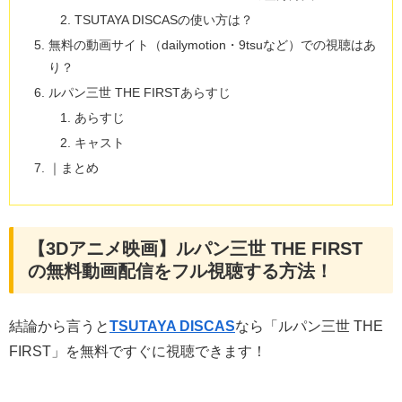
TSUTAYA DISCASの使い方は？
無料の動画サイト（dailymotion・9tsuなど）での視聴はあ
り？
ルパン三世 THE FIRSTあらすじ
あらすじ
キャスト
｜まとめ
【3Dアニメ映画】ルパン三世 THE FIRST
の無料動画配信をフル視聴する方法！
結論から言うと
TSUTAYA DISCAS
なら「ルパン三世 THE
FIRST」を無料ですぐに視聴できます！