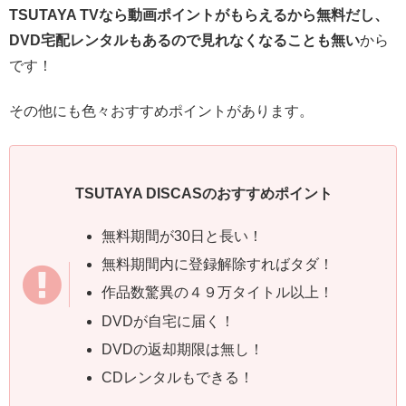
TSUTAYA TVなら動画ポイントがもらえるから無料だし、
DVD宅配レンタルもあるので見れなくなることも無い
から
です！
その他にも色々おすすめポイントがあります。
TSUTAYA DISCASのおすすめポイント
無料期間が30日と長い！
無料期間内に登録解除すればタダ！
作品数驚異の４９万タイトル以上！
DVDが自宅に届く！
DVDの返却期限は無し！
CDレンタルもできる！