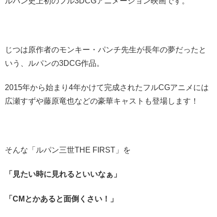
ルパン史上初のフル3DCGアニメーション映画です。
じつは原作者のモンキー・パンチ先生が長年の夢だったと
いう、ルパンの3DCG作品。
2015年から始まり4年かけて完成されたフルCGアニメには
広瀬すずや藤原竜也などの豪華キャストも登場します！
そんな「ルパン三世THE FIRST」を
「見たい時に見れるといいなぁ」
「CMとかあると面倒くさい！」