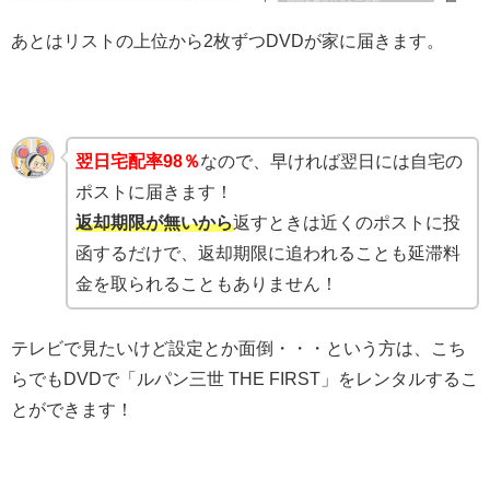
あとはリストの上位から2枚ずつDVDが家に届きます。
翌日宅配率98％
なので、早ければ翌日には自宅の
ポストに届きます！
返却期限が無いから
返すときは近くのポストに投
函するだけで、返却期限に追われることも延滞料
金を取られることもありません！
テレビで見たいけど設定とか面倒・・・という方は、こち
らでもDVDで「ルパン三世 THE FIRST」をレンタルするこ
とができます！