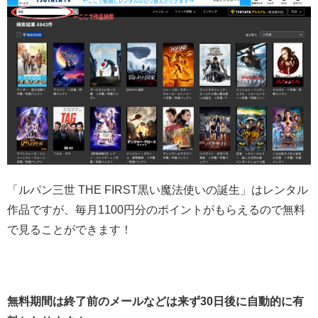
「ルパン三世 THE FIRST黒い魔法使いの誕生」はレンタル
作品ですが、毎月1100円分のポイントがもらえるので無料
で見ることができます！
無料期間は終了前のメールなどは来ず30日後に自動的に有