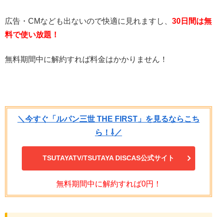
広告・CMなども出ないので快適に見れますし、
30日間は無
料で使い放題！
無料期間中に解約すれば料金はかかりません！
＼今すぐ「ルパン三世 THE FIRST」を見るならこち
ら！⇩／
TSUTAYATV/TSUTAYA DISCAS公式サイト
無料期間中に解約すれば0円！