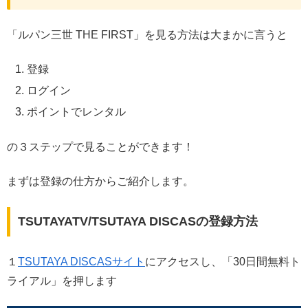
「ルパン三世 THE FIRST」を見る方法は大まかに言うと
登録
ログイン
ポイントでレンタル
の３ステップで見ることができます！
まずは登録の仕方からご紹介します。
TSUTAYATV/TSUTAYA DISCASの登録方法
１
TSUTAYA DISCASサイト
にアクセスし、「30日間無料ト
ライアル」を押します