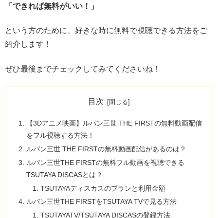
「できれば無料がいい！」
という方のために、好きな時に無料で視聴できる方法をご
紹介します！
ぜひ最後までチェックしてみてくださいね！
目次
【3Dアニメ映画】ルパン三世 THE FIRSTの無料動画配信
をフル視聴する方法！
ルパン三世 THE FIRSTの無料動画配信があるのは？
ルパン三世THE FIRSTの無料フル動画を視聴できる
TSUTAYA DISCASとは？
TSUTAYAディスカスのプランと利用金額
ルパン三世THE FIRSTをTSUTAYA TVで見る方法
TSUTAYATV/TSUTAYA DISCASの登録方法