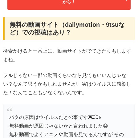
から！
無料の動画サイト（dailymotion・9tsuな
ど）での視聴はあり？
検索かけると一番上に、動画サイトがでてきたりもします
よね。
フルじゃない一部の動画くらいなら見てもいいんじゃな
い？なんて思うかもしれませんが、実はウイルスに感染し
た！なんてことも少なくないんです。
バクの原因はウイルスだとの事です👾💥📱
無料動画が原因じゃないかと言われました😓
無料動画でよくアニメや動画を見てるんですが その