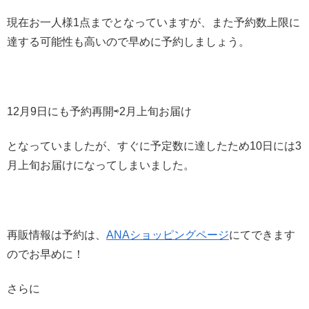
現在お一人様1点までとなっていますが、また予約数上限に
達する可能性も高いので早めに予約しましょう。
12月9日にも予約再開⇨2月上旬お届け
となっていましたが、すぐに予定数に達したため10日には3
月上旬お届けになってしまいました。
再販情報は予約は、
ANAショッピングページ
にてできます
のでお早めに！
さらに