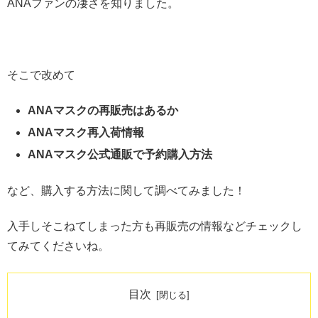
ANAファンの凄さを知りました。
そこで改めて
ANAマスクの再販売はあるか
ANAマスク再入荷情報
ANAマスク公式通販で予約購入方法
など、購入する方法に関して調べてみました！
入手しそこねてしまった方も再販売の情報などチェックし
てみてくださいね。
目次