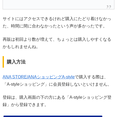
サイトにはアクセスできるけれど購入にたどり着けなかっ
た、時間に間に合わなかったという声が多かったです。
再販は初回より数が増えて、ちょっとは購入しやすくなる
かもしれませんね。
購入方法
ANA STORE/ANAショッピングA-style
で購入する際は、
「A-styleショッピング」に会員登録しないといけません。
登録は、購入画面の下の方にある「A-styleショッピング登
録」から登録できます。