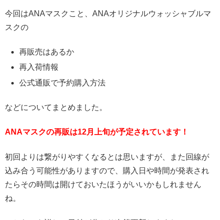
今回はANAマスクこと、ANAオリジナルウォッシャブルマ
スクの
再販売はあるか
再入荷情報
公式通販で予約購入方法
などについてまとめました。
ANAマスクの再販は12月上旬が予定されています！
初回よりは繋がりやすくなるとは思いますが、また回線が
込み合う可能性がありますので、購入日や時間が発表され
たらその時間は開けておいたほうがいいかもしれません
ね。