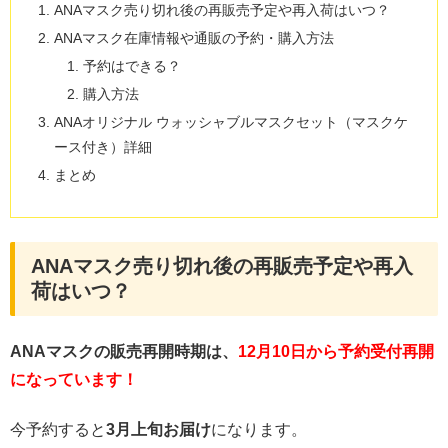
ANAマスク売り切れ後の再販売予定や再入荷はいつ？
ANAマスク在庫情報や通販の予約・購入方法
予約はできる？
購入方法
ANAオリジナル ウォッシャブルマスクセット（マスクケ
ース付き）詳細
まとめ
ANAマスク売り切れ後の再販売予定や再入
荷はいつ？
ANAマスクの販売再開時期は、
12月10日から予約受付再開
になっています！
今予約すると
3月上旬お届け
になります。