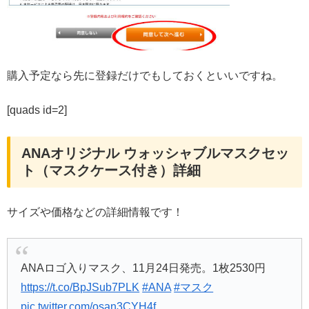
購入予定なら先に登録だけでもしておくといいですね。
[quads id=2]
ANAオリジナル ウォッシャブルマスクセッ
ト（マスクケース付き）詳細
サイズや価格などの詳細情報です！
ANAロゴ入りマスク、11月24日発売。1枚2530円
https://t.co/BpJSub7PLK
#ANA
#マスク
pic.twitter.com/osan3CYH4f