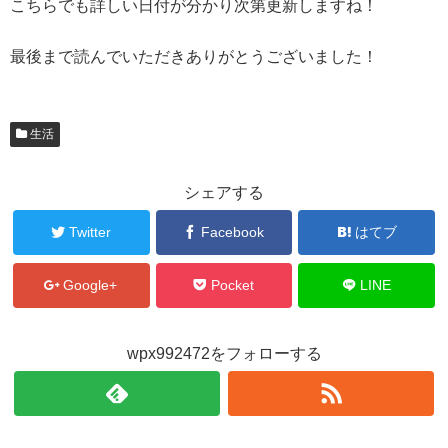
こちらでも詳しい日付が分かり次第更新しますね！
最後まで読んでいただきありがとうございました！
生活
シェアする
Twitter
Facebook
はてブ
Google+
Pocket
LINE
wpx992472をフォローする