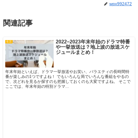
wpx992472
関連記事
2022−2023年末年始のドラマ特番
生活
や一挙放送は？地上波の放送スケ
ジュールまとめ！
年末年始といえば、ドラマ一挙放送やお笑い、バラエティの長時間特
番が楽しみの1つですよね！ でもいろんな局でいろんな番組をやるの
で、次どれを見るか探すのも把握しておくのも大変ですよね。 そこで
ここでは、年末年始の特別ドラマ...