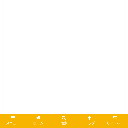
メニュー
ホーム
検索
トップ
サイドバー