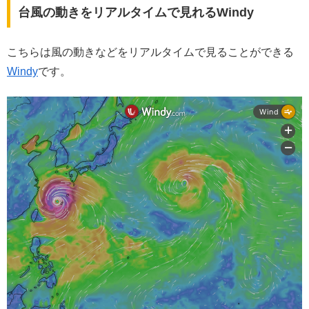
台風の動きをリアルタイムで見れるWindy
こちらは風の動きなどをリアルタイムで見ることができる
Windy
です。