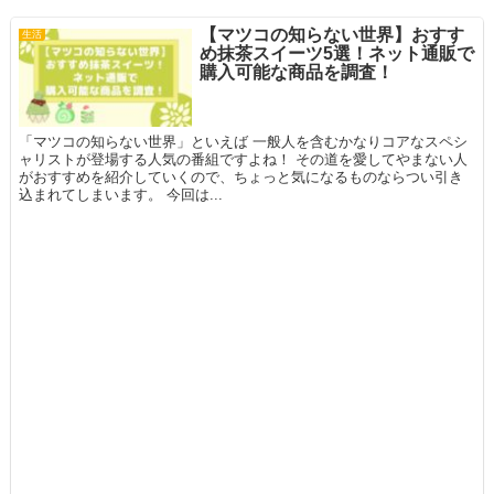
【マツコの知らない世界】おすす
生活
め抹茶スイーツ5選！ネット通販で
購入可能な商品を調査！
「マツコの知らない世界」といえば 一般人を含むかなりコアなスペシ
ャリストが登場する人気の番組ですよね！ その道を愛してやまない人
がおすすめを紹介していくので、ちょっと気になるものならつい引き
込まれてしまいます。 今回は...