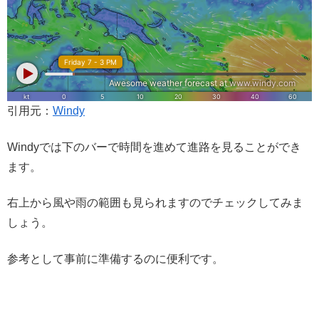
引用元：
Windy
Windyでは下のバーで時間を進めて進路を見ることができ
ます。
右上から風や雨の範囲も見られますのでチェックしてみま
しょう。
参考として事前に準備するのに便利です。