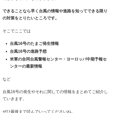
できることなら早く台風の情報や進路を知って
できる限り
の対策をとりたいところです。
そこでここでは
台風16号のたまご発生情報
台風16号の進路予想
米軍の合同台風警報センター・ヨーロッパ中期予報セ
ンターの最新情報
など
台風16号の発生やそれに関しての情報をまとめてご紹介し
ていきます。
ぜひ最後まで読んでいってくださいね。