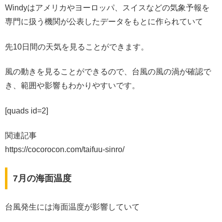
Windyはアメリカやヨーロッパ、スイスなどの気象予報を
専門に扱う機関が公表したデータをもとに作られていて
先10日間の天気を見ることができます。
風の動きを見ることができるので、台風の風の渦が確認で
き、範囲や影響もわかりやすいです。
[quads id=2]
関連記事
https://cocorocon.com/taifuu-sinro/
7月の海面温度
台風発生には海面温度が影響していて