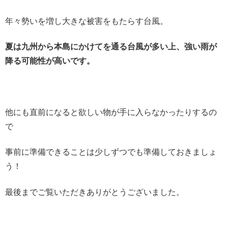
年々勢いを増し大きな被害をもたらす台風。
夏は九州から本島にかけてを通る台風が多い上、強い雨が
降る可能性が高いです。
他にも直前になると欲しい物が手に入らなかったりするの
で
事前に準備できることは少しずつでも準備しておきましょ
う！
最後までご覧いただきありがとうございました。