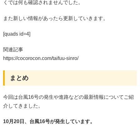
くでは何も確認されませんでした。
また新しい情報があったら更新していきます。
[quads id=4]
関連記事
https://cocorocon.com/taifuu-sinro/
まとめ
今回は台風16号の発生や進路などの最新情報についてご紹
介してきました。
10月20日
、台風16号が発生しています。