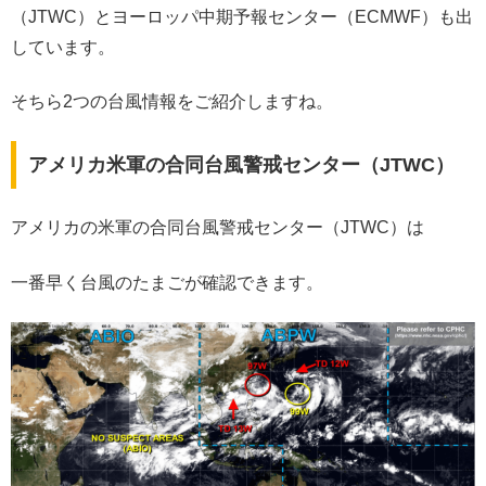
（JTWC）とヨーロッパ中期予報センター（ECMWF）も出
しています。
そちら2つの台風情報をご紹介しますね。
アメリカ米軍の合同台風警戒センター（JTWC）
アメリカの米軍の合同台風警戒センター（JTWC）は
一番早く台風のたまごが確認できます。