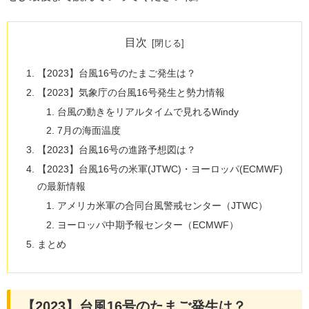
目次
【2023】台風16号のたまご発生は？
【2023】気象庁の台風16号発生と勢力情報
台風の動きをリアルタイムで見れるWindy
7月の海面温度
【2023】台風16号の進路予想図は？
【2023】台風16号の米軍(JTWC)・ヨーロッパ(ECMWF)
の最新情報
アメリカ米軍の合同台風警戒センター（JTWC）
ヨーロッパ中期予報センター（ECMWF）
まとめ
【2023】台風16号のたまご発生は？