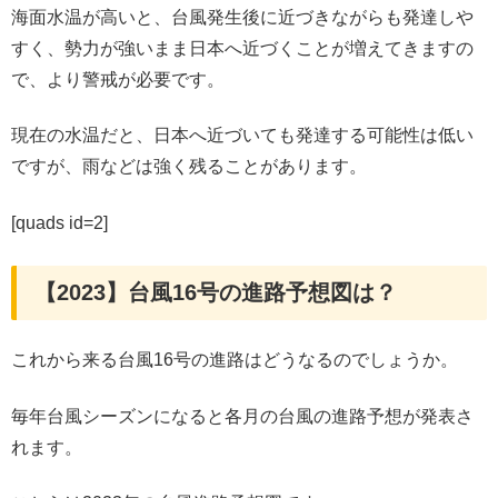
海面水温が高いと、台風発生後に近づきながらも発達しや
すく、勢力が強いまま日本へ近づくことが増えてきますの
で、より警戒が必要です。
現在の水温だと、日本へ近づいても発達する可能性は低い
ですが、雨などは強く残ることがあります。
[quads id=2]
【2023】台風16号の進路予想図は？
これから来る台風16号の進路はどうなるのでしょうか。
毎年台風シーズンになると各月の台風の進路予想が発表さ
れます。