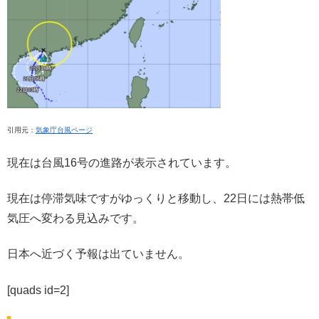
引用元：
気象庁台風ページ
現在は台風16号の進路が表示されています。
現在は停滞気味ですがゆっくりと移動し、22日には熱帯低
気圧へ変わる見込みです。
日本へ近づく予報は出ていません。
[quads id=2]