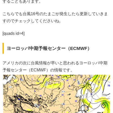
することもあります。
こちらでも台風16号のたまごが発生したら更新していきま
すのでチェックしてくださいね。
[quads id=4]
ヨーロッパ中期予報センター（ECMWF）
アメリカの次に台風情報が早いと思われるヨーロッパ中期
予報センター（ECMWF）の情報です。