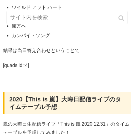
ワイルド アット ハート
サクラ咲ケ
彼方へ
カンパイ・ソング
結果は当日答え合わせということで！
[quads id=4]
2020【This is 嵐】大晦日配信ライブのタ
イムテーブル予想
嵐の大晦日生配信ライブ「This is 嵐 2020.12.31」のタイム
テーブルを予想してみました！