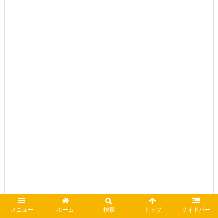
メニュー
ホーム
検索
トップ
サイドバー