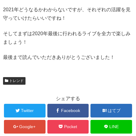
2021年どうなるかわからないですが、それぞれの活躍を見
守っていけたらいいですね！
そしてまずは2020年最後に行われるライブを全力で楽しみ
ましょう！
最後まで読んでいただきありがとうございました！
トレンド
シェアする
Twitter
Facebook
はてブ
Google+
Pocket
LINE