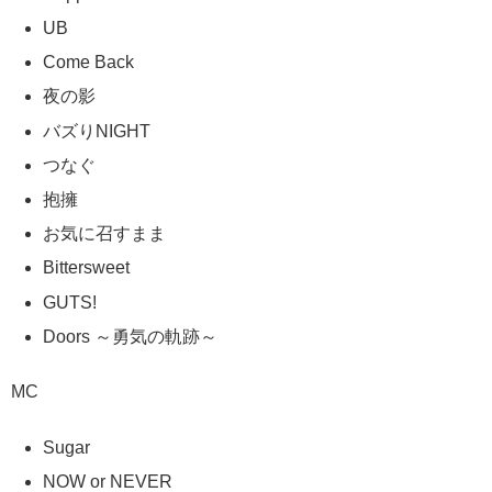
UB
Come Back
夜の影
バズりNIGHT
つなぐ
抱擁
お気に召すまま
Bittersweet
GUTS!
Doors ～勇気の軌跡～
MC
Sugar
NOW or NEVER