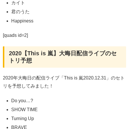
カイト
君のうた
Happiness
[quads id=2]
2020【This is 嵐】大晦日配信ライブのセ
トリ予想
2020年大晦日の配信ライブ「This is 嵐2020.12.31」のセト
リを予想してみました！
Do you…?
SHOW TIME
Turning Up
BRAVE