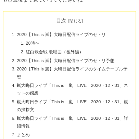
目次
2020【This is 嵐】大晦日配信ライブのセトリ
20時〜
紅白歌合戦 歌唱曲（番外編）
2020【This is 嵐】大晦日配信ライブのセトリ予想
2020【This is 嵐】大晦日配信ライブのタイムテーブル予
想
嵐大晦日ライブ「This is 嵐 LIVE 2020・12・31」ネ
ットの感想
嵐大晦日ライブ「This is 嵐 LIVE 2020・12・31」嵐
の挨拶文
嵐大晦日ライブ「This is 嵐 LIVE 2020・12・31」詳
細情報
まとめ