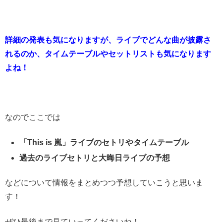
詳細の発表も気になりますが、ライブでどんな曲が披露さ
れるのか、タイムテーブルやセットリストも気になります
よね！
なのでここでは
「This is 嵐」ライブのセトリやタイムテーブル
過去のライブセトリと大晦日ライブの予想
などについて情報をまとめつつ予想していこうと思いま
す！
ぜひ最後まで見ていってくださいね！