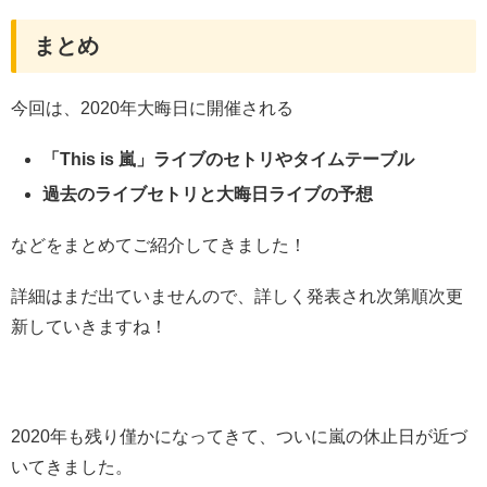
まとめ
今回は、2020年大晦日に開催される
「This is 嵐」ライブのセトリやタイムテーブル
過去のライブセトリと大晦日ライブの予想
などをまとめてご紹介してきました！
詳細はまだ出ていませんので、詳しく発表され次第順次更
新していきますね！
2020年も残り僅かになってきて、ついに嵐の休止日が近づ
いてきました。