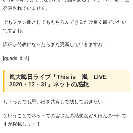
発表されていません。
でもファン側としてももちろんできるだけ長く観ていたい
ですよね。
詳細が発表になったらまた更新していきますね！
[quads id=4]
嵐大晦日ライブ「This is 嵐 LIVE
2020・12・31」ネットの感想
ちょっとでも思い出を共有して残しておきたい！
ということでネットでの皆さんの感想などをほんの一部で
すが掲載します！