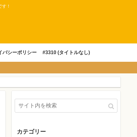
です！
イバシーポリシー
#3310 (タイトルなし)
カテゴリー