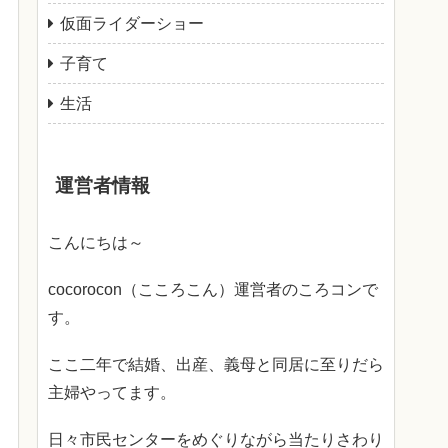
仮面ライダーショー
子育て
生活
運営者情報
こんにちは～
cocorocon（こころこん）運営者のころコンで
す。
ここ二年で結婚、出産、義母と同居に至りだら
主婦やってます。
日々市民センターをめぐりながら当たりさわり