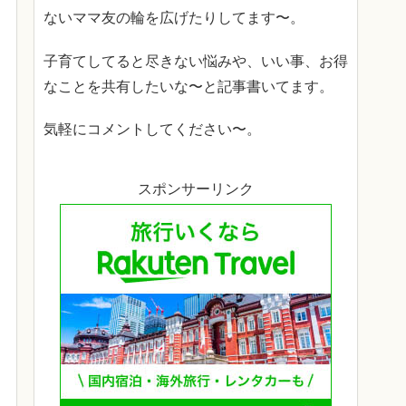
ないママ友の輪を広げたりしてます〜。
子育てしてると尽きない悩みや、いい事、お得
なことを共有したいな〜と記事書いてます。
気軽にコメントしてください〜。
スポンサーリンク