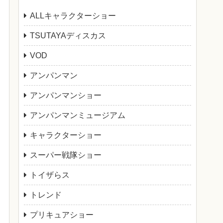
ALLキャラクターショー
TSUTAYAディスカス
VOD
アンパンマン
アンパンマンショー
アンパンマンミュージアム
キャラクターショー
スーパー戦隊ショー
トイザらス
トレンド
プリキュアショー