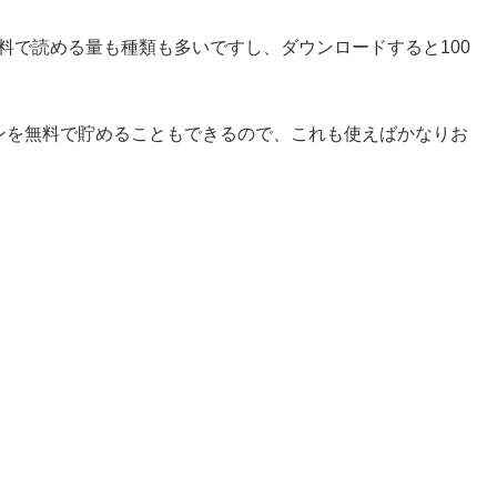
料で読める量も種類も多いですし、ダウンロードすると100
ンを無料で貯めることもできるので、これも使えばかなりお