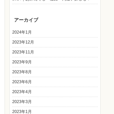
アーカイブ
2024年1月
2023年12月
2023年11月
2023年9月
2023年8月
2023年6月
2023年4月
2023年3月
2023年1月