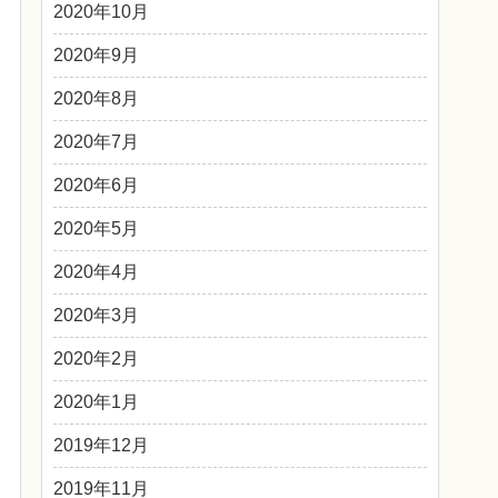
2020年10月
2020年9月
2020年8月
2020年7月
2020年6月
2020年5月
2020年4月
2020年3月
2020年2月
2020年1月
2019年12月
2019年11月