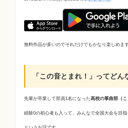
無料作品が多いのでそれだけでもかなり楽しめます
「この音とまれ！」ってどん
先輩が卒業して部員1名になった
高校の箏曲部（こ
経験0の初心者も入って、みんなで全国大会を目指
というお話です。