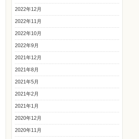
2022年12月
2022年11月
2022年10月
2022年9月
2021年12月
2021年8月
2021年5月
2021年2月
2021年1月
2020年12月
2020年11月