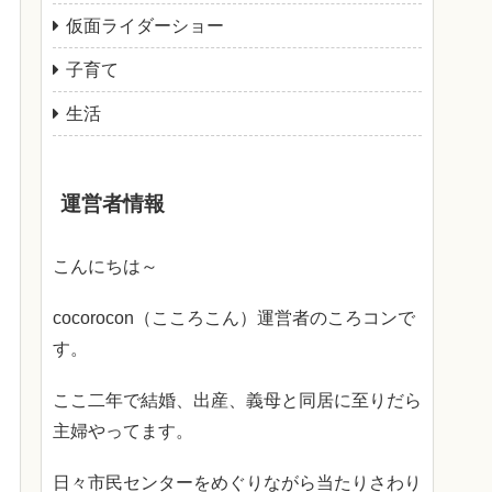
仮面ライダーショー
子育て
生活
運営者情報
こんにちは～
cocorocon（こころこん）運営者のころコンで
す。
ここ二年で結婚、出産、義母と同居に至りだら
主婦やってます。
日々市民センターをめぐりながら当たりさわり