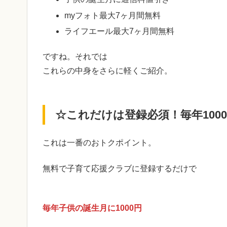
myフォト最大7ヶ月間無料
ライフエール最大7ヶ月間無料
ですね。それでは
これらの中身をさらに軽くご紹介。
☆これだけは登録必須！毎年100
これは一番のおトクポイント。
無料で子育て応援クラブに登録するだけで
毎年子供の誕生月に1000円