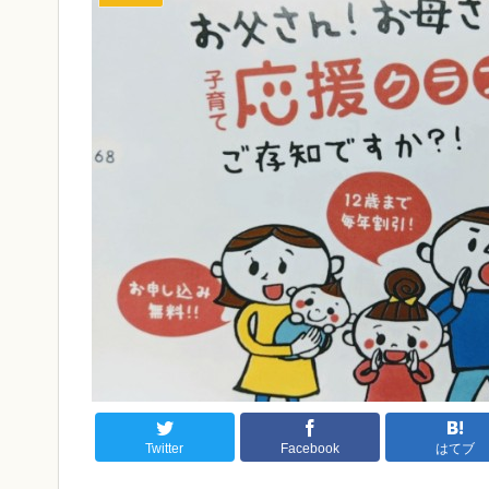
Twitter
Facebook
はてブ