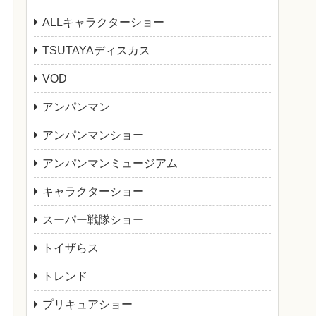
ALLキャラクターショー
TSUTAYAディスカス
VOD
アンパンマン
アンパンマンショー
アンパンマンミュージアム
キャラクターショー
スーパー戦隊ショー
トイザらス
トレンド
プリキュアショー