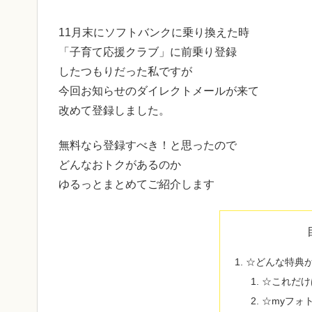
11月末にソフトバンクに乗り換えた時
「子育て応援クラブ」に前乗り登録
したつもりだった私ですが
今回お知らせのダイレクトメールが来て
改めて登録しました。
無料なら登録すべき！と思ったので
どんなおトクがあるのか
ゆるっとまとめてご紹介します
☆どんな特典
☆これだけ
☆myフォ