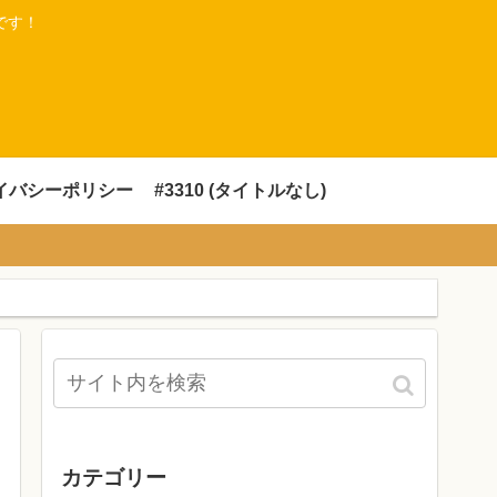
です！
イバシーポリシー
#3310 (タイトルなし)
カテゴリー