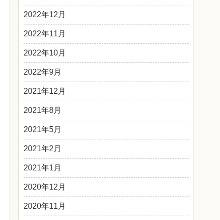
2022年12月
2022年11月
2022年10月
2022年9月
2021年12月
2021年8月
2021年5月
2021年2月
2021年1月
2020年12月
2020年11月