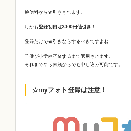
通信料から値引きされます。
しかも
登録初回は3000円値引き！
登録だけで値引きならするべきですよね！
子供が小学校卒業するまで適用されます。
それまでなら何歳からでも申し込み可能です。
☆myフォト登録は注意！