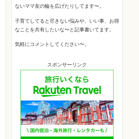
ないママ友の輪を広げたりしてます〜。
子育てしてると尽きない悩みや、いい事、お得
なことを共有したいな〜と記事書いてます。
気軽にコメントしてください〜。
スポンサーリンク