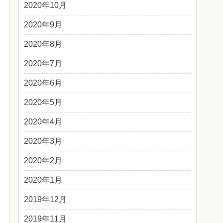
2020年10月
2020年9月
2020年8月
2020年7月
2020年6月
2020年5月
2020年4月
2020年3月
2020年2月
2020年1月
2019年12月
2019年11月