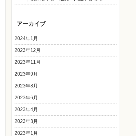
アーカイブ
2024年1月
2023年12月
2023年11月
2023年9月
2023年8月
2023年6月
2023年4月
2023年3月
2023年1月