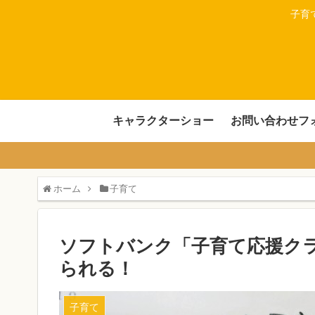
子育
キャラクターショー
お問い合わせフ
ホーム
子育て
ソフトバンク「子育て応援ク
られる！
子育て