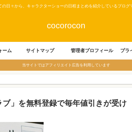
ての日々から、キャラクターショーの日程まとめを紹介しているブログ
cocorocon
ォーム
サイトマップ
管理者プロフィール
プラ
当サイトではアフィリエイト広告を利用しています
ラブ」を無料登録で毎年値引きが受け