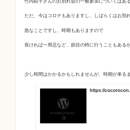
竹内結子さんのお別れ会の一般参加についてはあ
ただ、今はコロナもありますし、しばらくはお別
急なことですし、時期もありますので
長ければ一周忌など、節目の時に行うこともある
少し時間はかかるかもしれませんが、時期が来る
https://cocoroco