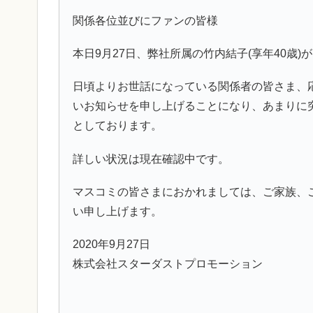
関係各位並びにファンの皆様
本日9月27日、弊社所属の竹内結子(享年40歳
日頃よりお世話になっている関係者の皆さま、
いお知らせを申し上げることになり、あまりに
としております。
詳しい状況は現在確認中です。
マスコミの皆さまにおかれましては、ご家族、
い申し上げます。
2020年9月27日
株式会社スターダストプロモーション