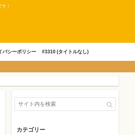
です！
イバシーポリシー
#3310 (タイトルなし)
カテゴリー