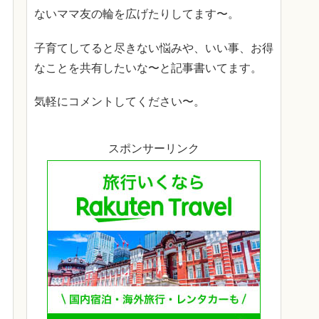
ないママ友の輪を広げたりしてます〜。
子育てしてると尽きない悩みや、いい事、お得
なことを共有したいな〜と記事書いてます。
気軽にコメントしてください〜。
スポンサーリンク