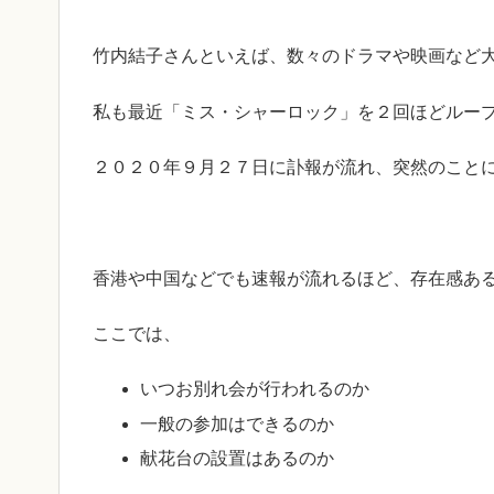
竹内結子さんといえば、数々のドラマや映画など
私も最近「ミス・シャーロック」を２回ほどルー
２０２０年９月２７日に訃報が流れ、突然のこと
香港や中国などでも速報が流れるほど、存在感あ
ここでは、
いつお別れ会が行われるのか
一般の参加はできるのか
献花台の設置はあるのか