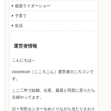
仮面ライダーショー
子育て
生活
運営者情報
こんにちは～
cocorocon（こころこん）運営者のころコンで
す。
ここ二年で結婚、出産、義母と同居に至りだら
主婦やってます。
日々市民センターをめぐりながら当たりさわり