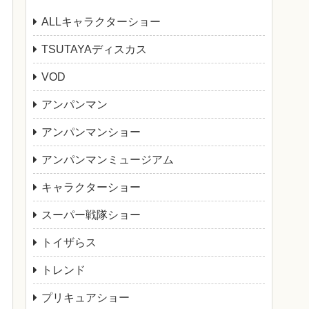
ALLキャラクターショー
TSUTAYAディスカス
VOD
アンパンマン
アンパンマンショー
アンパンマンミュージアム
キャラクターショー
スーパー戦隊ショー
トイザらス
トレンド
プリキュアショー