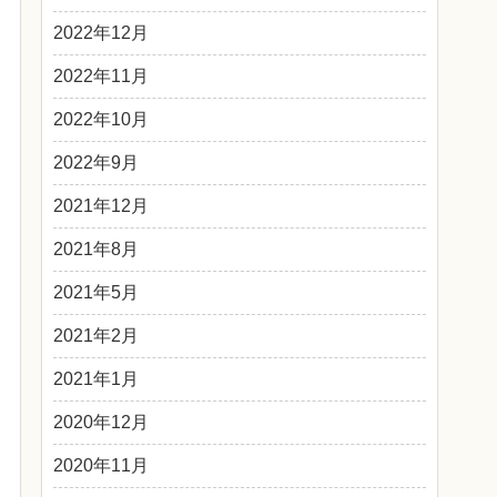
2022年12月
2022年11月
2022年10月
2022年9月
2021年12月
2021年8月
2021年5月
2021年2月
2021年1月
2020年12月
2020年11月