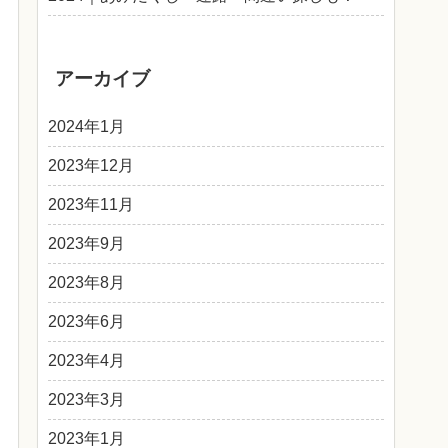
アーカイブ
2024年1月
2023年12月
2023年11月
2023年9月
2023年8月
2023年6月
2023年4月
2023年3月
2023年1月