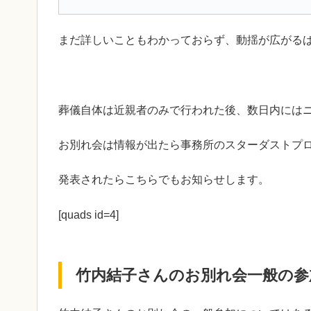
まだ詳しいこともわかっておらず、動揺が広がる
葬儀自体は近親者のみで行われた後、数日内には
お別れ会は情報が出たら事務所のスターダストプ
発表されたらこちらでもお知らせします。
[quads id=4]
竹内結子さんのお別れ会一般の参