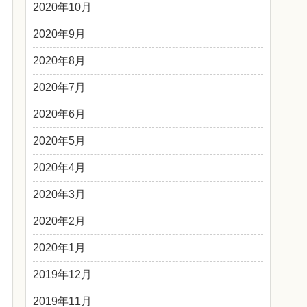
2020年10月
2020年9月
2020年8月
2020年7月
2020年6月
2020年5月
2020年4月
2020年3月
2020年2月
2020年1月
2019年12月
2019年11月