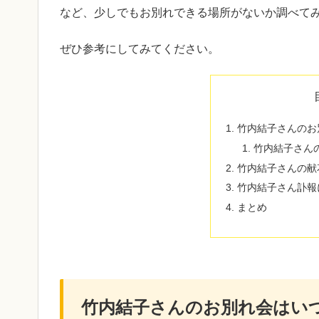
など、少しでもお別れできる場所がないか調べて
ぜひ参考にしてみてください。
竹内結子さんのお
竹内結子さん
竹内結子さんの献
竹内結子さん訃報
まとめ
竹内結子さんのお別れ会はい