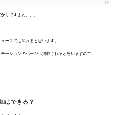
ばかりですよね。。。
ニュースでも流れると思います。
ロモーションのページへ掲載されると思いますので
加はできる？