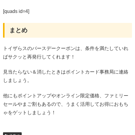
[quads id=4]
まとめ
トイザらスのバースデークーポンは、条件を満たしていれ
ばサクッと再発行してくれます！
見当たらない＆消したときはポイントカード事務局に連絡
しましょう。
他にもポイントアップやオンライン限定価格、ファミリー
セールやまご割もあるので、うまく活用してお得におもち
ゃをゲットしましょう！