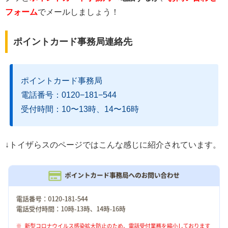
フォーム
でメールしましょう！
ポイントカード事務局連絡先
ポイントカード事務局
電話番号：0120−181−544
受付時間：10〜13時、14〜16時
↓トイザらスのページではこんな感じに紹介されています。