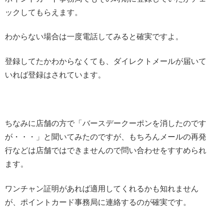
ックしてもらえます。
わからない場合は一度電話してみると確実ですよ。
登録してたかわからなくても、ダイレクトメールが届いて
いれば登録はされています。
ちなみに店舗の方で「バースデークーポンを消したのです
が・・・」と聞いてみたのですが、もちろんメールの再発
行などは店舗ではできませんので問い合わせをすすめられ
ます。
ワンチャン証明があれば適用してくれるかも知れません
が、ポイントカード事務局に連絡するのが確実です。