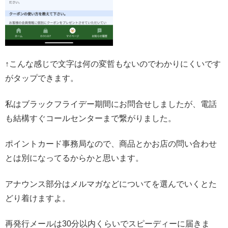
↑こんな感じで文字は何の変哲もないのでわかりにくいです
がタップできます。
私はブラックフライデー期間にお問合せしましたが、電話
も結構すぐコールセンターまで繋がりました。
ポイントカード事務局なので、商品とかお店の問い合わせ
とは別になってるからかと思います。
アナウンス部分はメルマガなどについてを選んでいくとた
どり着けますよ。
再発行メールは30分以内くらいでスピーディーに届きま