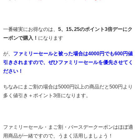
一番確実にお得なのは、
5、15､25のポイント3倍デーにク
ーポンで購入！
になります
が、
ファミリーセールと被った場合は4000円でも600円値
引きされますので、ぜひファミリーセールを優先させてく
ださい！
ちなみにまご割の場合は5000円以上の商品だと500円より
多く値引き＋ポイント3倍になります。
ファミリーセール・まご割・バースデークーポンはほぼ適
用商品が一緒ですので、うまく活用しましょう！