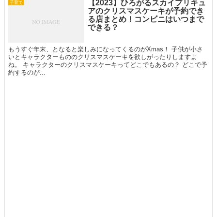
【2023】ひろがるスカイプリキュ
子育て
アのクリスマスケーキが予約でき
る店まとめ！コンビニはいつまで
できる？
もうすぐ年末、となると楽しみになってくるのがXmas！ 子供が小さ
いとキャラクターもののクリスマスケーキを欲しがったりしますよ
ね。 キャラクターのクリスマスケーキってどこでもあるの？ どこで予
約するのが...