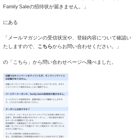
Family Saleの招待状が届きません。」
にある
「メールマガジンの受信状況や、登録内容について確認い
たしますので、
こちら
からお問い合わせください。」
の「こちら」から問い合わせページへ飛べました。