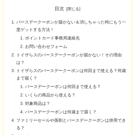
目次
バースデークーポンが届かない＆消しちゃった時にもう一
度ゲットする方法！
ポイントカード事務局連絡先
お問い合わせフォーム
トイザらスのバースデークーポンが届かない！その理由
は？
トイザらスのバースデークーポンは何回まで使える？何歳
まで届く？
バースデークーポンは何回まで使える？
いくらの商品から使える？
対象商品は？
バースデークーポンは何歳まで届く？
ファミリーセールや孫割とバースデークーポンは併用でき
る？