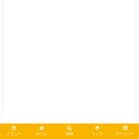
メニュー
ホーム
検索
トップ
サイドバー