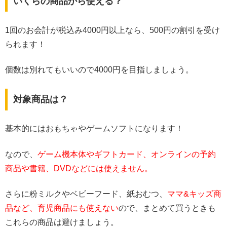
いくらの商品から使える？
1回のお会計が税込み4000円以上なら、500円の割引を受け
られます！
個数は別れてもいいので4000円を目指しましょう。
対象商品は？
基本的にはおもちゃやゲームソフトになります！
なので、
ゲーム機本体やギフトカード、オンラインの予約
商品や書籍、DVDなどには使えません。
さらに粉ミルクやベビーフード、紙おむつ、
ママ&キッズ商
品など、育児商品にも使えない
ので、まとめて買うときも
これらの商品は避けましょう。