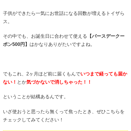
子供ができたら一気にお世話になる回数が増えるトイザら
ス。
その中でも、お誕生日に合わせて使える
【バースデークー
ポン500円】
はかなりありがたいですよね。
でもこれ、2ヶ月ほど前に届くもんで
いつまで経っても届か
ない！
とか
気づかないで消しちゃった！！
ということが結構あるんです。
いざ使おうと思ったら無くって焦ったとき、ぜひこちらを
チェックしてみてください！