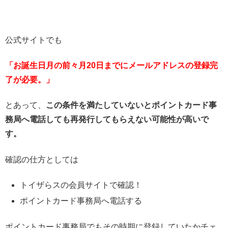
公式サイトでも
「お誕生日月の前々月20日までにメールアドレスの登録完
了が必要。」
とあって、
この条件を満たしていないとポイントカード事
務局へ電話しても再発行してもらえない可能性が高いで
す。
確認の仕方としては
トイザらスの会員サイトで確認！
ポイントカード事務局へ電話する
ポイントカード事務局でもその時期に登録していたかチェ