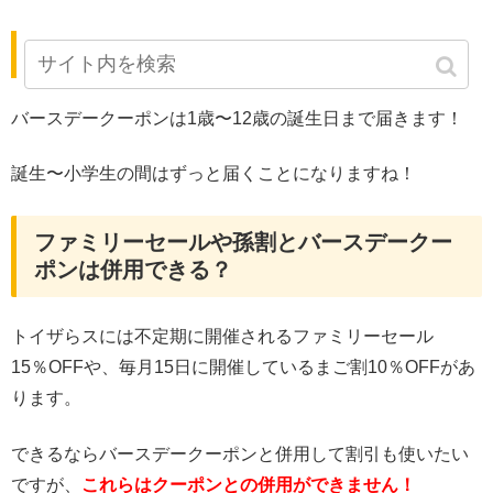
バースデークーポンは何歳まで届く？
バースデークーポンは1歳〜12歳の誕生日まで届きます！
誕生〜小学生の間はずっと届くことになりますね！
ファミリーセールや孫割とバースデークー
ポンは併用できる？
トイザらスには不定期に開催されるファミリーセール
15％OFFや、毎月15日に開催しているまご割10％OFFがあ
ります。
できるならバースデークーポンと併用して割引も使いたい
ですが、
これらはクーポンとの併用ができません！