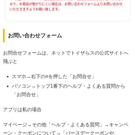
お問い合わせフォーム
お問合せフォームは、ネットでトイザらスの公式サイトへ
飛ぶと
スマホ→右下の≡を押した「お問合せ」
パソコン→トップ1番下のヘルプ・よくある質問から
「お問合せ」
アプリは私の場合
マイページ→その他「ヘルプ・よくある質問」→キャンペ
ーン・クーポンについて→「バースデークーポンや、