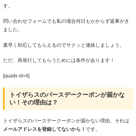
す。
問い合わせフォームでも私の場合何日もかからず返事がき
ました。
素早く対応してもらえるのでサクッと連絡しましょう。
ただ、再発行してもらうためには条件があります！
[quads id=4]
トイザらスのバースデークーポンが届かな
い！その理由は？
トイザらスのバースデークーポンが届かない理由、それは
メールアドレスを登録してないから！
です。