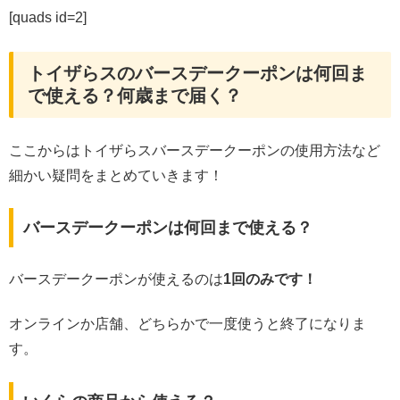
[quads id=2]
トイザらスのバースデークーポンは何回ま
で使える？何歳まで届く？
ここからはトイザらスバースデークーポンの使用方法など
細かい疑問をまとめていきます！
バースデークーポンは何回まで使える？
バースデークーポンが使えるのは
1回のみです！
オンラインか店舗、どちらかで一度使うと終了になりま
す。