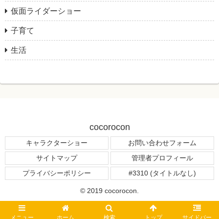
仮面ライダーショー
子育て
生活
cocorocon
キャラクターショー
お問い合わせフォーム
サイトマップ
管理者プロフィール
プライバシーポリシー
#3310 (タイトルなし)
© 2019 cocorocon.
メニュー
ホーム
検索
トップ
サイドバー