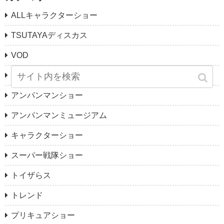
ALLキャラクターショー
TSUTAYAディスカス
VOD
アンパンマン
アンパンマンショー
アンパンマンミュージアム
キャラクターショー
スーパー戦隊ショー
トイザらス
トレンド
プリキュアショー