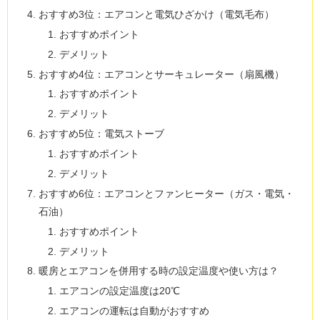
おすすめ3位：エアコンと電気ひざかけ（電気毛布）
おすすめポイント
デメリット
おすすめ4位：エアコンとサーキュレーター（扇風機）
おすすめポイント
デメリット
おすすめ5位：電気ストーブ
おすすめポイント
デメリット
おすすめ6位：エアコンとファンヒーター（ガス・電気・
石油）
おすすめポイント
デメリット
暖房とエアコンを併用する時の設定温度や使い方は？
エアコンの設定温度は20℃
エアコンの運転は自動がおすすめ