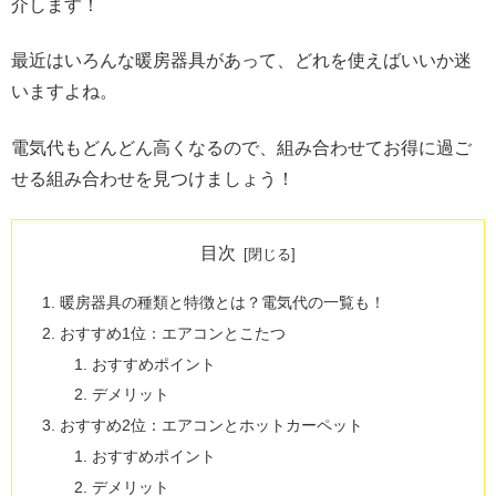
介します！
最近はいろんな暖房器具があって、どれを使えばいいか迷
いますよね。
電気代もどんどん高くなるので、組み合わせてお得に過ご
せる組み合わせを見つけましょう！
目次
暖房器具の種類と特徴とは？電気代の一覧も！
おすすめ1位：エアコンとこたつ
おすすめポイント
デメリット
おすすめ2位：エアコンとホットカーペット
おすすめポイント
デメリット