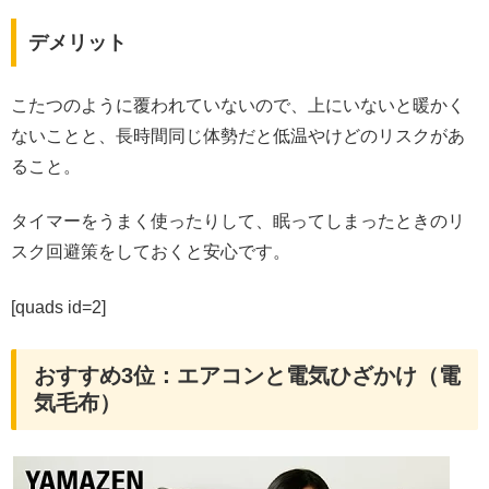
デメリット
こたつのように覆われていないので、上にいないと暖かく
ないことと、長時間同じ体勢だと低温やけどのリスクがあ
ること。
タイマーをうまく使ったりして、眠ってしまったときのリ
スク回避策をしておくと安心です。
[quads id=2]
おすすめ3位：エアコンと電気ひざかけ（電
気毛布）