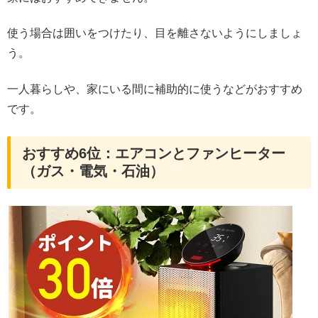
使う場合は囲いをつけたり、目を離さないようにしましょ
う。
一人暮らしや、家にいる間に補助的に使うなどがおすすめ
です。
おすすめ6位：エアコンとファンヒーター
（ガス・電気・石油）