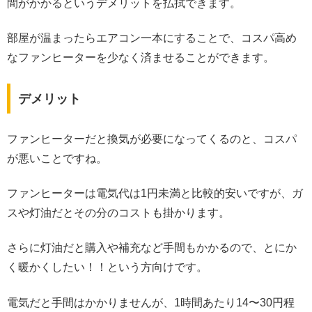
間がかかるというデメリットを払拭できます。
部屋が温まったらエアコン一本にすることで、コスパ高め
なファンヒーターを少なく済ませることができます。
デメリット
ファンヒーターだと換気が必要になってくるのと、コスパ
が悪いことですね。
ファンヒーターは電気代は1円未満と比較的安いですが、ガ
スや灯油だとその分のコストも掛かります。
さらに灯油だと購入や補充など手間もかかるので、とにか
く暖かくしたい！！という方向けです。
電気だと手間はかかりませんが、1時間あたり14〜30円程