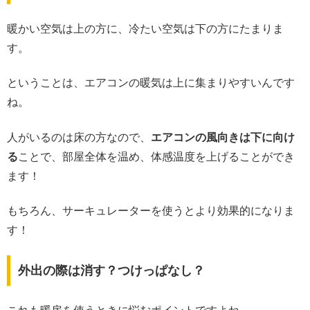
暖かい空気は上の方に、冷たい空気は下の方にたまりま
す。
ということは、エアコンの暖気は上に集まりやすいんです
ね。
人がいるのは床の方なので、
エアコンの風向きは下に向け
る
ことで、部屋全体を温め、体感温度を上げることができ
ます！
もちろん、サーキュレーターを使うとより効果的になりま
す！
外出の際は消す？つけっぱなし？