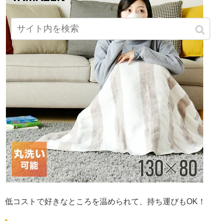
低コストで好きなところを温められて、持ち運びもOK！