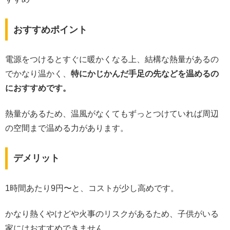
おすすめポイント
電源をつけるとすぐに暖かくなる上、結構な熱量があるの
でかなり温かく、
特にかじかんだ手足の先などを温めるの
におすすめです。
熱量があるため、温風がなくてもずっとつけていれば周辺
の空間まで温める力があります。
デメリット
1時間あたり9円〜と、コストが少し高めです。
かなり熱くやけどや火事のリスクがあるため、子供がいる
家にはおすすめできません。