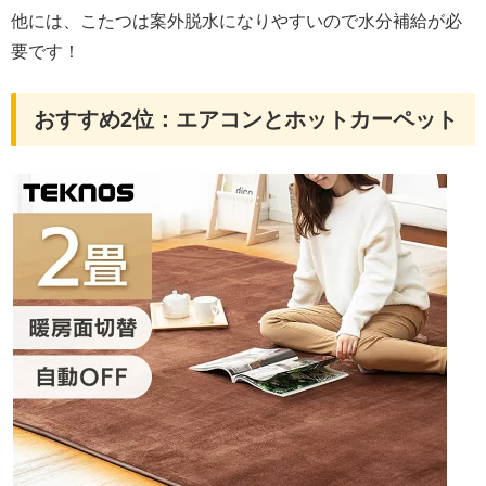
他には、こたつは案外脱水になりやすいので水分補給が必
要です！
おすすめ2位：エアコンとホットカーペット