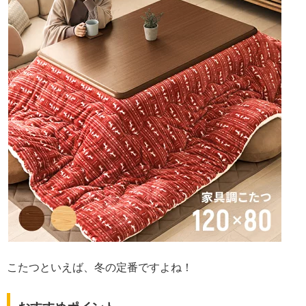
こたつといえば、冬の定番ですよね！