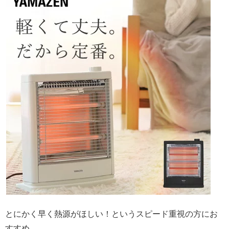
とにかく早く熱源がほしい！というスピード重視の方にお
すすめ