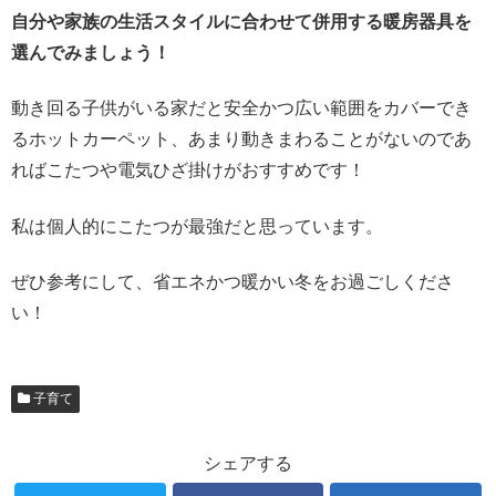
自分や家族の生活スタイルに合わせて併用する暖房器具を
選んでみましょう！
動き回る子供がいる家だと安全かつ広い範囲をカバーでき
るホットカーペット、あまり動きまわることがないのであ
ればこたつや電気ひざ掛けがおすすめです！
私は個人的にこたつが最強だと思っています。
ぜひ参考にして、省エネかつ暖かい冬をお過ごしくださ
い！
子育て
シェアする