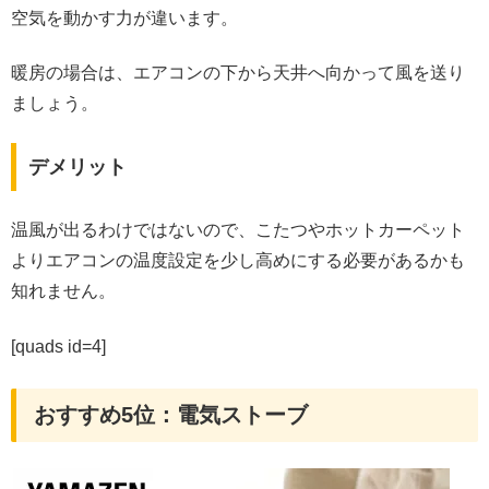
空気を動かす力が違います。
暖房の場合は、エアコンの下から天井へ向かって風を送り
ましょう。
デメリット
温風が出るわけではないので、こたつやホットカーペット
よりエアコンの温度設定を少し高めにする必要があるかも
知れません。
[quads id=4]
おすすめ5位：電気ストーブ