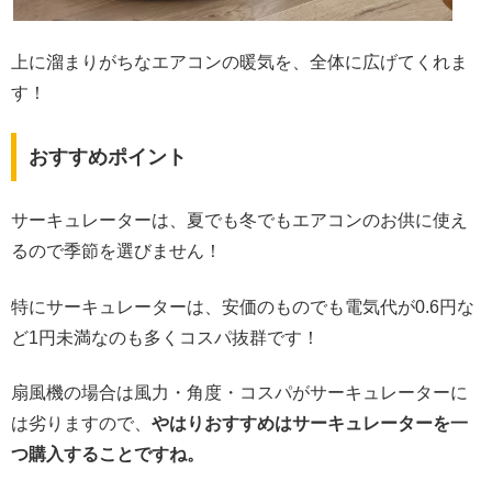
上に溜まりがちなエアコンの暖気を、全体に広げてくれま
す！
おすすめポイント
サーキュレーターは、夏でも冬でもエアコンのお供に使え
るので季節を選びません！
特にサーキュレーターは、安価のものでも電気代が0.6円な
ど1円未満なのも多くコスパ抜群です！
扇風機の場合は風力・角度・コスパがサーキュレーターに
は劣りますので、
やはりおすすめはサーキュレーターを一
つ購入することですね。