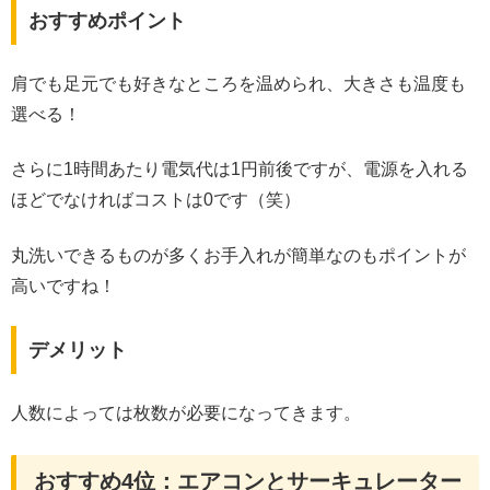
おすすめポイント
肩でも足元でも好きなところを温められ、大きさも温度も
選べる！
さらに1時間あたり電気代は1円前後ですが、電源を入れる
ほどでなければコストは0です（笑）
丸洗いできるものが多くお手入れが簡単なのもポイントが
高いですね！
デメリット
人数によっては枚数が必要になってきます。
おすすめ4位：エアコンとサーキュレーター