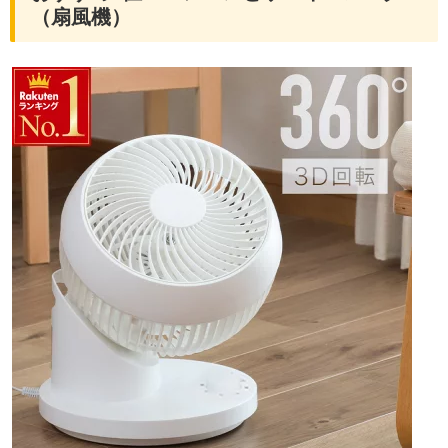
（扇風機）