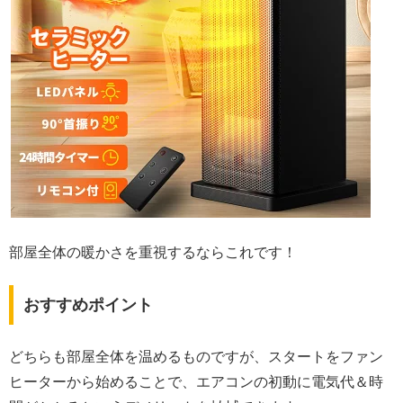
部屋全体の暖かさを重視するならこれです！
おすすめポイント
どちらも部屋全体を温めるものですが、スタートをファン
ヒーターから始めることで、エアコンの初動に電気代＆時