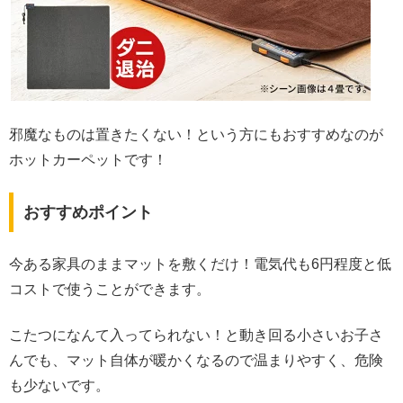
邪魔なものは置きたくない！という方にもおすすめなのが
ホットカーペットです！
おすすめポイント
今ある家具のままマットを敷くだけ！電気代も6円程度と低
コストで使うことができます。
こたつになんて入ってられない！と動き回る小さいお子さ
んでも、マット自体が暖かくなるので温まりやすく、危険
も少ないです。