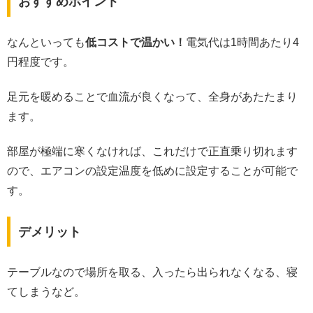
おすすめポイント
なんといっても
低コストで温かい！
電気代は1時間あたり4
円程度です。
足元を暖めることで血流が良くなって、全身があたたまり
ます。
部屋が極端に寒くなければ、これだけで正直乗り切れます
ので、エアコンの設定温度を低めに設定することが可能で
す。
デメリット
テーブルなので場所を取る、入ったら出られなくなる、寝
てしまうなど。