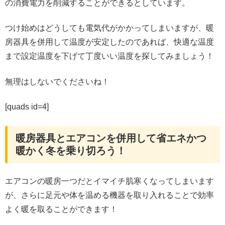
の消費電力を削減することができるとしています。
つけ始めはどうしても電気代がかかってしまいますが、暖
房器具を併用して温度が安定したのであれば、快適な温度
まで設定温度を下げて丁度いい温度を探してみましょう！
無理はしないでくださいね！
[quads id=4]
暖房器具とエアコンを併用して省エネかつ
暖かく冬を乗り切ろう！
エアコンの暖房一つだとイマイチ肌寒くなってしまいます
が、さらに足元や体を温める機器を取り入れることで効率
よく暖を取ることができます！