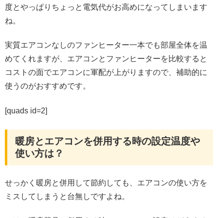
度とやっぱりちょっと電気代がお高めになってしまいます
ね。
実質エアコンなしのファンヒーター一本でも部屋全体を温
めてくれますが、エアコンとファンヒーターを比較すると
コストの面でエアコンに軍配が上がりますので、補助的に
使うのがおすすめです。
[quads id=2]
暖房とエアコンを併用する時の設定温度や
使い方は？
せっかく暖房と併用して節約しても、エアコンの使い方を
ミスしてしまうと台無しですよね。