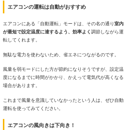
エアコンの運転は自動がおすすめ
エアコンにある「自動運転」モードは、その名の通り
室内
が最短で設定温度に達するよう、効率よく
調節しながら運
転してくれます。
無駄な電力を使わないため、省エネにつながるのです。
風量を弱モードにした方が節約になりそうですが、設定温
度になるまでに時間がかかり、かえって電気代が高くなる
場合があります。
これまで風量を意識していなかったという人は、ぜひ自動
運転を使ってみてください。
エアコンの風向きは下向き！