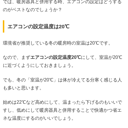
では、暖房器具と併用する時、エアコンの設定はどうする
のがベストなのでしょうか？
エアコンの設定温度は20℃
環境省が推奨している冬の暖房時の室温は20℃です。
なので、まず
エアコンの設定温度20℃
にして、室温が20℃
に近づくようにしておきましょう。
でも、冬の「室温が20℃」は体が冷えてる分寒く感じる人
も多いと思います。
始めは22℃など高めにして、温まったら下げるのもいいで
すし、低めにして暖房器具と併用することで快適かつ省エ
ネな温度にするのがいいでしょう。