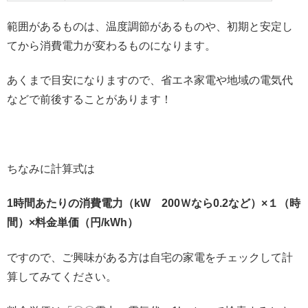
範囲があるものは、温度調節があるものや、初期と安定し
てから消費電力が変わるものになります。
あくまで目安になりますので、省エネ家電や地域の電気代
などで前後することがあります！
ちなみに計算式は
1時間あたりの消費電力（kW 200Ｗなら0.2など）×１（時
間）×料金単価（円/kWh）
ですので、ご興味がある方は自宅の家電をチェックして計
算してみてください。