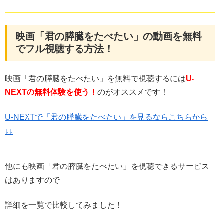
映画「君の膵臓をたべたい」の動画を無料
でフル視聴する方法！
映画「君の膵臓をたべたい」を無料で視聴するには
U-
NEXTの
無料体験を使う！
のがオススメです！
U-NEXTで「君の膵臓をたべたい」を見るならこちらから
↓↓
他にも映画「君の膵臓をたべたい」を視聴できるサービス
はありますので
詳細を一覧で比較してみました！