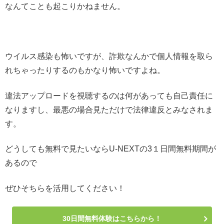
なんてことも起こりかねません。
ウイルス感染も怖いですが、詐欺なんかで個人情報を取ら
れちゃったりするのもかなり怖いですよね。
違法アップロードを視聴するのは何があっても自己責任に
なりますし、最悪の場合見ただけで法律違反とみなされま
す。
どうしても無料で見たいならU-NEXTの3１日間無料期間が
あるので
ぜひそちらを活用してください！
30日間無料体験はこちらから！