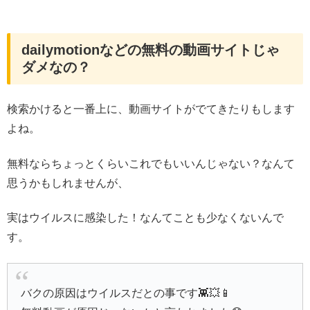
dailymotionなどの無料の動画サイトじゃ
ダメなの？
検索かけると一番上に、動画サイトがでてきたりもします
よね。
無料ならちょっとくらいこれでもいいんじゃない？なんて
思うかもしれませんが、
実はウイルスに感染した！なんてことも少なくないんで
す。
バクの原因はウイルスだとの事です👾💥📱