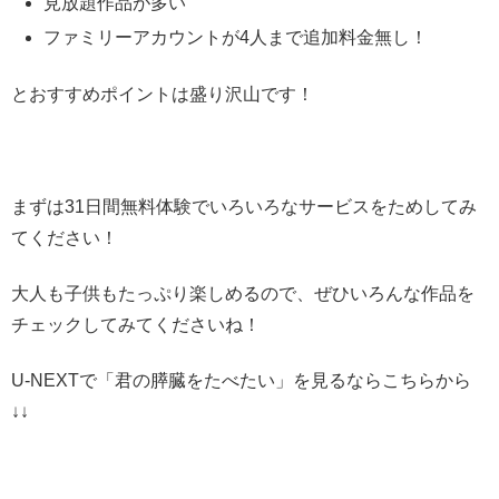
見放題作品が多い
ファミリーアカウントが4人まで追加料金無し！
とおすすめポイントは盛り沢山です！
まずは31日間無料体験でいろいろなサービスをためしてみ
てください！
大人も子供もたっぷり楽しめるので、ぜひいろんな作品を
チェックしてみてくださいね！
U-NEXTで「君の膵臓をたべたい」を見るならこちらから
↓↓