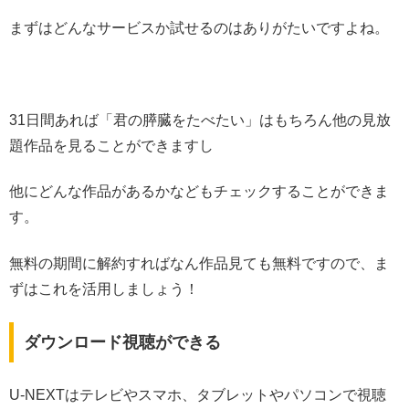
まずはどんなサービスか試せるのはありがたいですよね。
31日間あれば「君の膵臓をたべたい」はもちろん他の見放
題作品を見ることができますし
他にどんな作品があるかなどもチェックすることができま
す。
無料の期間に解約すればなん作品見ても無料ですので、ま
ずはこれを活用しましょう！
ダウンロード視聴ができる
U-NEXTはテレビやスマホ、タブレットやパソコンで視聴