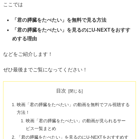
ここでは
「君の膵臓をたべたい」を無料で見る方法
「君の膵臓をたべたい」を見るのにU-NEXTをおすす
めする理由
などをご紹介します！
ぜひ最後までご覧になってください！
目次
映画「君の膵臓をたべたい」の動画を無料でフル視聴する
方法！
映画「君の膵臓をたべたい」の動画が見られるサー
ビス一覧まとめ
「君の膵臓をたべたい」を見るのにU-NEXTをおすすめす