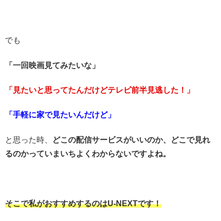
でも
「一回映画見てみたいな」
「見たいと思ってたんだけどテレビ前半見逃した！」
「手軽に家で見たいんだけど」
と思った時、
どこの配信サービスがいいのか、どこで見れ
るのかっていまいちよくわからないですよね。
そこで私がおすすめするのはU-NEXTです！