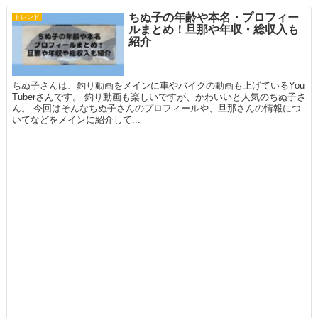
ちぬ子の年齢や本名・プロフィー
トレンド
ルまとめ！旦那や年収・総収入も
紹介
ちぬ子さんは、釣り動画をメインに車やバイクの動画も上げているYou
Tuberさんです。 釣り動画も楽しいですが、かわいいと人気のちぬ子さ
ん。 今回はそんなちぬ子さんのプロフィールや、旦那さんの情報につ
いてなどをメインに紹介して...