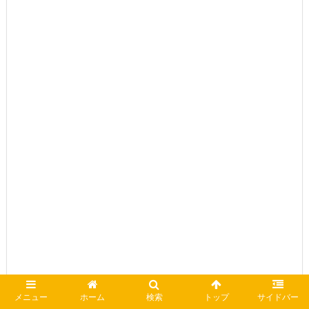
メニュー
ホーム
検索
トップ
サイドバー