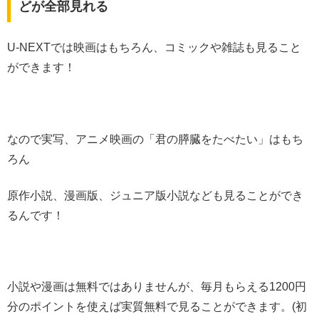
どが全部見れる
U-NEXTでは映画はもちろん、コミックや雑誌も見ること
ができます！
なので実写、アニメ映画の「君の膵臓をたべたい」はもち
ろん
原作小説、漫画版、ジュニア版小説なども見ることができ
るんです！
小説や漫画は無料ではありませんが、毎月もらえる1200円
分のポイントを使えば実質無料で見ることができます。(初