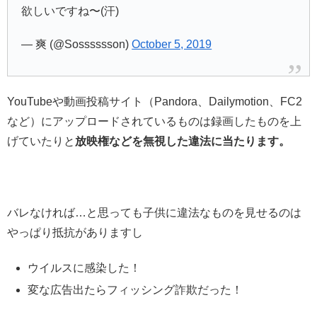
欲しいですね〜(汗)
— 爽 (@Sosssssson)
October 5, 2019
YouTubeや動画投稿サイト（Pandora、Dailymotion、FC2
など）にアップロードされているものは録画したものを上
げていたりと
放映権などを無視した違法に当たります。
バレなければ…と思っても子供に違法なものを見せるのは
やっぱり抵抗がありますし
ウイルスに感染した！
変な広告出たらフィッシング詐欺だった！