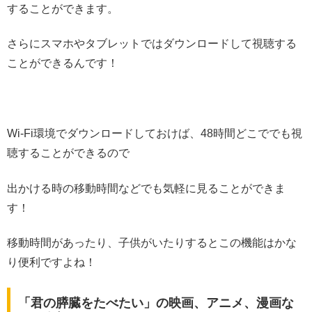
することができます。
さらにスマホやタブレットではダウンロードして視聴する
ことができるんです！
Wi-Fi環境でダウンロードしておけば、48時間どこででも視
聴することができるので
出かける時の移動時間などでも気軽に見ることができま
す！
移動時間があったり、子供がいたりするとこの機能はかな
り便利ですよね！
「君の膵臓をたべたい」の映画、アニメ、漫画な