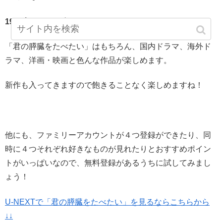
19万本はかなり多いですね。
「君の膵臓をたべたい」はもちろん、国内ドラマ、海外ド
ラマ、洋画・映画と色んな作品が楽しめます。
新作も入ってきますので飽きることなく楽しめますね！
他にも、ファミリーアカウントが４つ登録ができたり、同
時に４つそれぞれ好きなものが見れたりとおすすめポイン
トがいっぱいなので、無料登録があるうちに試してみまし
ょう！
U-NEXTで「君の膵臓をたべたい」を見るならこちらから
↓↓