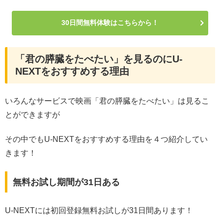
30日間無料体験はこちらから！
「君の膵臓をたべたい」を見るのにU-
NEXTをおすすめする理由
いろんなサービスで映画「君の膵臓をたべたい」は見るこ
とができますが
その中でもU-NEXTをおすすめする理由を４つ紹介してい
きます！
無料お試し期間が31日ある
U-NEXTには初回登録無料お試しが31日間あります！