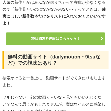
人気の新作とかはみんなが借りちゃって在庫が少なくなる
ので「新作見たいのになかなか来ない〜」ってときは、
確
実にほしい新作数本だけをリストに入れておくといいです
よ！
30日間無料体験はこちらから！
無料の動画サイト（dailymotion・9tsuな
ど）での視聴はあり？
検索かけると一番上に、動画サイトがでてきたりもします
よね。
フルじゃない一部の動画くらいなら見てもいいんじゃな
い？なんて思うかもしれませんが、実はウイルスに感染し