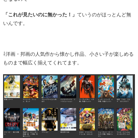
「これが見たいのに無かった！」
ていうのがほっとんど無
いんです。
⇩洋画・邦画の人気作から懐かし作品、小さい子が楽しめる
ものまで幅広く揃えてくれてます。