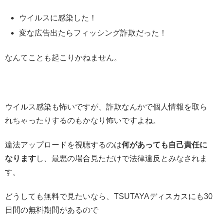
ウイルスに感染した！
変な広告出たらフィッシング詐欺だった！
なんてことも起こりかねません。
ウイルス感染も怖いですが、詐欺なんかで個人情報を取ら
れちゃったりするのもかなり怖いですよね。
違法アップロードを視聴するのは
何があっても自己責任に
なります
し、最悪の場合見ただけで法律違反とみなされま
す。
どうしても無料で見たいなら、TSUTAYAディスカスにも30
日間の無料期間があるので