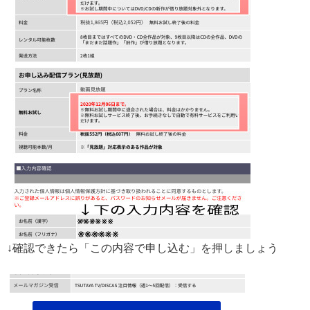
↓確認できたら「この内容で申し込む」を押しましょう