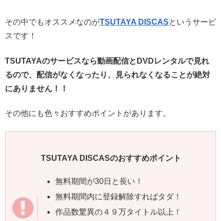
その中でもオススメなのが
TSUTAYA DISCAS
というサービ
スです！
TSUTAYAのサービスなら動画配信とDVDレンタルで見れ
るので、配信がなくなったり、見られなくなることが絶対
にありません！！
その他にも色々おすすめポイントがあります。
TSUTAYA DISCASのおすすめポイント
無料期間が30日と長い！
無料期間内に登録解除すればタダ！
作品数驚異の４９万タイトル以上！