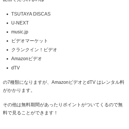
TSUTAYA DISCAS
U-NEXT
music.jp
ビデオマーケット
クランクイン！ビデオ
Amazonビデオ
dTV
の7種類になりますが、AmazonビデオとdTV はレンタル料
がかかります。
その他は無料期間があったりポイントがついてくるので無
料で見ることができます！