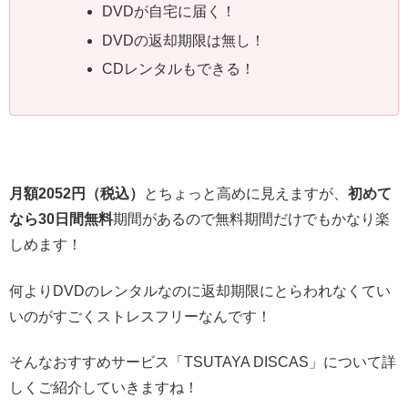
DVDが自宅に届く！
DVDの返却期限は無し！
CDレンタルもできる！
月額2052円（税込）
とちょっと高めに見えますが、
初めて
なら30日間無料
期間があるので無料期間だけでもかなり楽
しめます！
何よりDVDのレンタルなのに返却期限にとらわれなくてい
いのがすごくストレスフリーなんです！
そんなおすすめサービス「TSUTAYA DISCAS」について詳
しくご紹介していきますね！