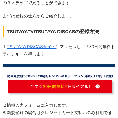
の３ステップで見ることができます！
まずは登録の仕方からご紹介します。
TSUTAYATV/TSUTAYA DISCASの登録方法
１
TSUTAYA DISCASサイト
にアクセスし、「30日間無料ト
ライアル」を押します
２情報入力フォームに入力します。
※新規登録の場合はクレジットカード支払いのみ利用でき