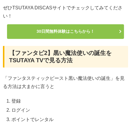
ぜひTSUTAYA DISCASサイトでチェックしてみてくださ
い！
30日間無料体験はこちらから！
【ファンタビ2】黒い魔法使いの誕生を
TSUTAYA TVで見る方法
「ファンタスティックビースト黒い魔法使いの誕生」を見
る方法は大まかに言うと
登録
ログイン
ポイントでレンタル