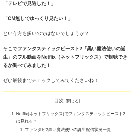
「テレビで見逃した！」
「CM無しでゆっくり見たい！」
という方も多いのではないでしょうか？
そこで
ファンタスティックビースト2「黒い魔法使いの誕
生」のフル動画をNetflix（ネットフリックス）で視聴でき
るか調べてみました！
ぜひ最後までチェックしてみてくださいね！
目次
Netflix(ネットフリックス)でファンタスティックビースト2
は見れる？
ファンタビ2黒い魔法使いの誕生配信状況一覧