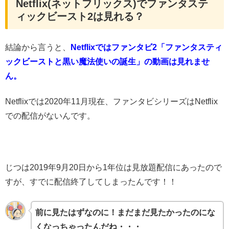
Netflix(ネットフリックス)でファンタステ
ィックビースト2は見れる？
結論から言うと、
Netflixではファンタビ2「ファンタスティ
ックビーストと黒い魔法使いの誕生」の動画は見れませ
ん。
Netflixでは2020年11月現在、ファンタビシリーズはNetflix
での配信がないんです。
じつは2019年9月20日から1年位は見放題配信にあったので
すが、すでに配信終了してしまったんです！！
前に見たはずなのに！まだまだ見たかったのにな
くなっちゃったんだね・・・