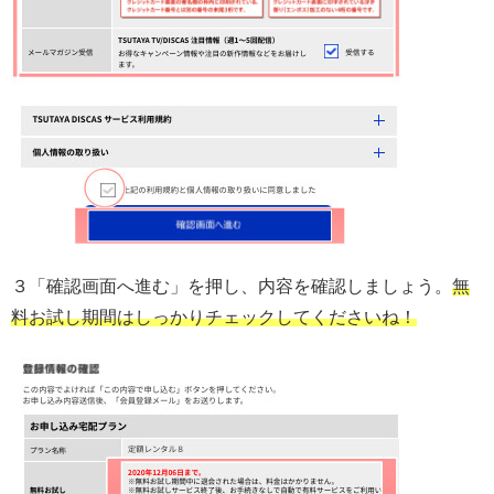
３「確認画面へ進む」を押し、内容を確認しましょう。
無
料お試し期間はしっかりチェックしてくださいね！