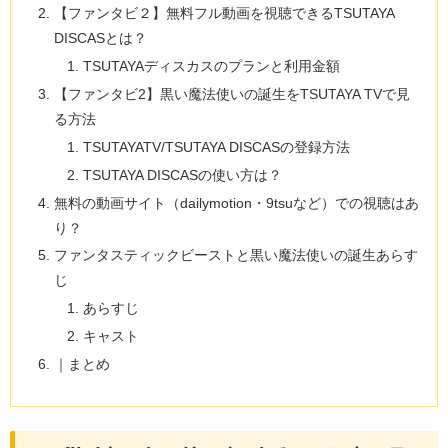
【ファンタビ２】無料フル動画を視聴できるTSUTAYA
DISCASとは？
TSUTAYAディスカスのプランと利用金額
【ファンタビ2】黒い魔法使いの誕生をTSUTAYA TVで見
る方法
TSUTAYATV/TSUTAYA DISCASの登録方法
TSUTAYA DISCASの使い方は？
無料の動画サイト（dailymotion・9tsuなど）での視聴はあ
り？
ファンタスティックビーストと黒い魔法使いの誕生あらす
じ
あらすじ
キャスト
｜まとめ