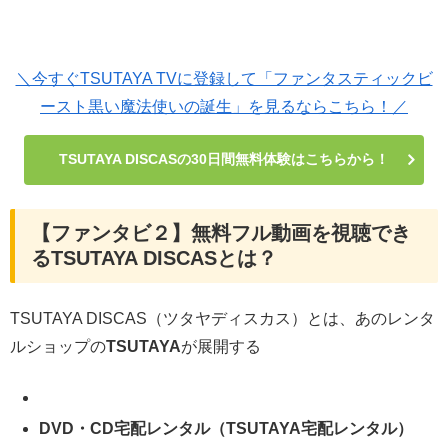
＼今すぐTSUTAYA TVに登録して「ファンタスティックビ
ースト黒い魔法使いの誕生」を見るならこちら！／
TSUTAYA DISCASの30日間無料体験はこちらから！
【ファンタビ２】無料フル動画を視聴でき
るTSUTAYA DISCASとは？
TSUTAYA DISCAS（ツタヤディスカス）とは、あのレンタ
ルショップの
TSUTAYA
が展開する
DVD・CD
宅配レンタル（TSUTAYA宅配レンタル）