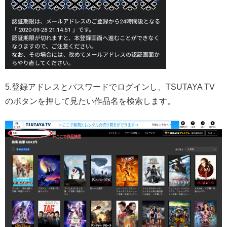
5.登録アドレスとパスワードでログインし、TSUTAYA TV
のボタンを押して見たい作品名を検索します。