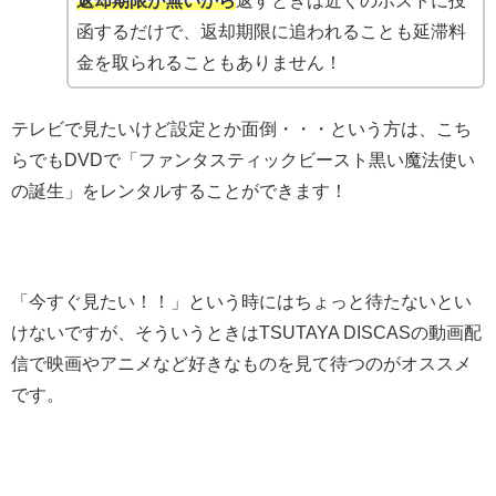
返却期限が無いから
返すときは近くのポストに投
函するだけで、返却期限に追われることも延滞料
金を取られることもありません！
テレビで見たいけど設定とか面倒・・・という方は、こち
らでもDVDで「ファンタスティックビースト黒い魔法使い
の誕生」をレンタルすることができます！
「今すぐ見たい！！」という時にはちょっと待たないとい
けないですが、そういうときはTSUTAYA DISCASの動画配
信で映画やアニメなど好きなものを見て待つのがオススメ
です。