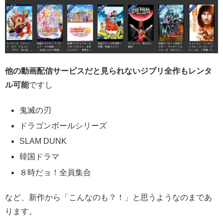
他の動画配信サービスだと見られないジブリ全作もレンタ
ル可能
ですし
鬼滅の刃
ドラゴンボールシリーズ
SLAM DUNK
韓国ドラマ
８時だョ！全員集合
など、新作から「こんなのも？！」と思うようなのまであ
ります。