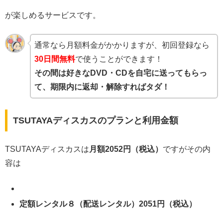
が楽しめるサービスです。
通常なら月額料金がかかりますが、初回登録なら
30日間無料
で使うことができます！
その間は好きなDVD・CDを自宅に送ってもらっ
て、期限内に返却・解除すればタダ！
TSUTAYAディスカスのプランと利用金額
TSUTAYAディスカスは
月額2052円（税込）
ですがその内
容は
定額レンタル８（配送レンタル）2051円（税込）