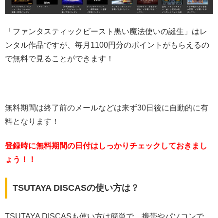
「ファンタスティックビースト黒い魔法使いの誕生」はレ
ンタル作品ですが、毎月1100円分のポイントがもらえるの
で無料で見ることができます！
無料期間は終了前のメールなどは来ず30日後に自動的に有
料となります！
登録時に無料期間の日付はしっかりチェックしておきまし
ょう！！
TSUTAYA DISCASの使い方は？
TSUTAYA DISCASも使い方は簡単で、携帯やパソコンで