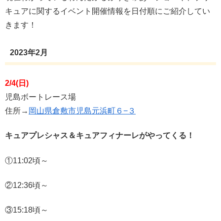
キュアに関するイベント開催情報を日付順にご紹介してい
きます！
2023年2月
2/4(日)
児島ボートレース場
住所→
岡山県倉敷市児島元浜町６−３
キュアプレシャス＆キュアフィナーレがやってくる！
①11:02頃～
②12:36頃～
③15:18頃～