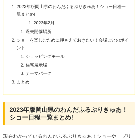
2023年版岡山県のわんだふるぷりきゅあ！ショー日程一
覧まとめ!
2023年2月
過去開催場所
ショーを楽しむために押さえておきたい！会場ごとのポイ
ント
ショッピングモール
住宅展示場
テーマパーク
まとめ
2023年版岡山県のわんだふるぷりきゅあ！
ショー日程一覧まとめ!
現在わかっているわんだふるぷりきゅあ！ショーや、プリ