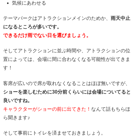
気候にあわせる
テーマパークはアトラクションメインのためか、
雨天中止
になるところが多いです。
できるだけ雨でない日を選びましょう。
そしてアトラクションに並ぶ時間や、アトラクションの位
置によっては、会場に間に合わなくなる可能性が出てきま
す！
客席が広いので席が取れなくなることはほぼ無いですが、
ショーを楽しむために30分前くらいには会場についてると
良いですね。
キャラクターがショーの前に出てきた！
なんて話もちらほ
ら聞きます♪
そして事前にトイレを済ませておきましょう。