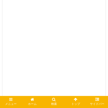
メニュー
ホーム
検索
トップ
サイドバー