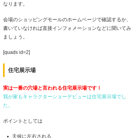
なります。
会場のショッピングモールのホームページで確認するか、
書いていなければ直接インフォメーションなどに聞いてみ
ましょう。
[quads id=2]
住宅展示場
実は一番の穴場と言われる住宅展示場です！
我が家もキャラクターショーデビューは住宅展示場でし
た。
ポイントとしては
天候に左右される