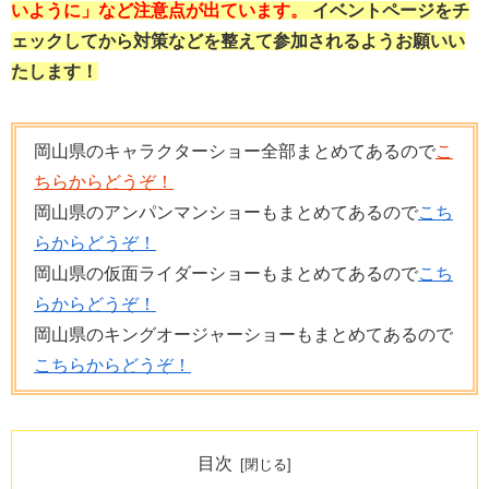
いように」など注意点が出ています。
イベントページをチ
ェックしてから対策などを整えて参加されるようお願いい
たします！
岡山県のキャラクターショー全部まとめてあるので
こ
ちらからどうぞ！
岡山県のアンパンマンショーもまとめてあるので
こち
らからどうぞ！
岡山県の仮面ライダーショーもまとめてあるので
こち
らからどうぞ！
岡山県のキングオージャーショーもまとめてあるので
こちらからどうぞ！
目次