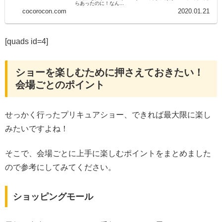
らあったのに！なん...
cocorocon.com
2020.01.21
[quads id=4]
ショーを楽しむために押さえておきたい！
会場ごとのポイント
せっかく行ったプリキュアショー、できれば最大限に楽し
みたいですよね！
そこで、会場ごとに上手に楽しむポイントをまとめました
ので参考にしてみてください。
ショッピングモール