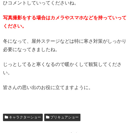
ひコメントしていってくださいね。
写真撮影をする場合はカメラやスマホなどを持っていって
ください。
冬になって、屋外ステージなどは特に寒さ対策がしっかり
必要になってきましたね。
じっとしてると寒くなるので暖かくして観覧してくださ
い。
皆さんの思い出のお役に立てますように。
キャラクターショー
プリキュアショー