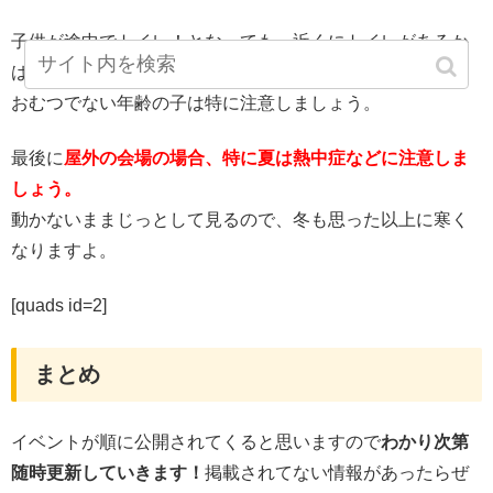
子供が途中でトイレ！となっても、近くにトイレがあるか
は会場によります。
おむつでない年齢の子は特に注意しましょう。
最後に
屋外の会場の場合、特に夏は熱中症などに注意しま
しょう。
動かないままじっとして見るので、冬も思った以上に寒く
なりますよ。
[quads id=2]
まとめ
イベントが順に公開されてくると思いますので
わかり次第
随時更新していきます！
掲載されてない情報があったらぜ