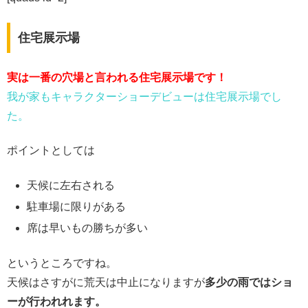
住宅展示場
実は一番の穴場と言われる住宅展示場です！
我が家もキャラクターショーデビューは住宅展示場でし
た。
ポイントとしては
天候に左右される
駐車場に限りがある
席は早いもの勝ちが多い
というところですね。
天候はさすがに荒天は中止になりますが
多少の雨ではショ
ーが行われれます。