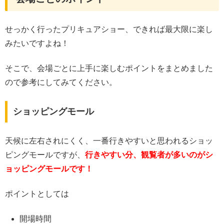
せっかく行ったプリキュアショー、できれば最大限に楽し
みたいですよね！
そこで、会場ごとに上手に楽しむポイントをまとめました
ので参考にしてみてください。
ショッピングモール
天候に左右されにくく、一番行きやすいと思われるショッ
ピングモールですが、
行きやすい分、観覧者が多いのがシ
ョッピングモールです！
ポイントとしては
開場時間