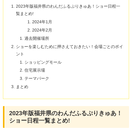
2023年版福井県のわんだふるぷりきゅあ！ショー日程一
覧まとめ!
2024年1月
2024年2月
過去開催場所
ショーを楽しむために押さえておきたい！会場ごとのポイ
ント
ショッピングモール
住宅展示場
テーマパーク
まとめ
2023年版福井県のわんだふるぷりきゅあ！
ショー日程一覧まとめ!