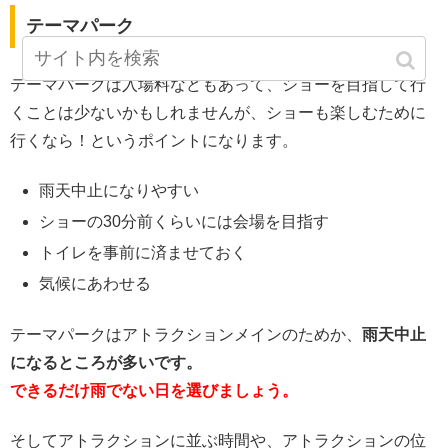
テーマパーク
テーマパークは入場料などもあって、ショーを目指して行
くことは少ないかもしれませんが、ショーも楽しむために
行くなら！というポイントになります。
雨天中止になりやすい
ショーの30分前くらいには会場を目指す
トイレを事前に済ませておく
気候にあわせる
テーマパークはアトラクションメインのためか、
雨天中止
になるところが多いです。
できるだけ雨でない日を選びましょう。
そしてアトラクションに並ぶ時間や、アトラクションの位