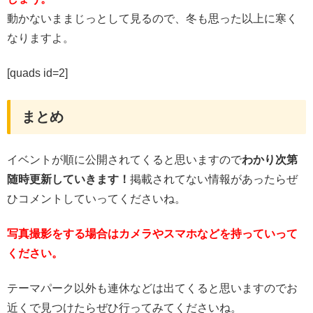
動かないままじっとして見るので、冬も思った以上に寒く
なりますよ。
[quads id=2]
まとめ
イベントが順に公開されてくると思いますので
わかり次第
随時更新していきます！
掲載されてない情報があったらぜ
ひコメントしていってくださいね。
写真撮影をする場合はカメラやスマホなどを持っていって
ください。
テーマパーク以外も連休などは出てくると思いますのでお
近くで見つけたらぜひ行ってみてくださいね。