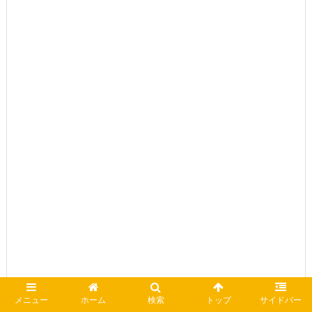
メニュー
ホーム
検索
トップ
サイドバー