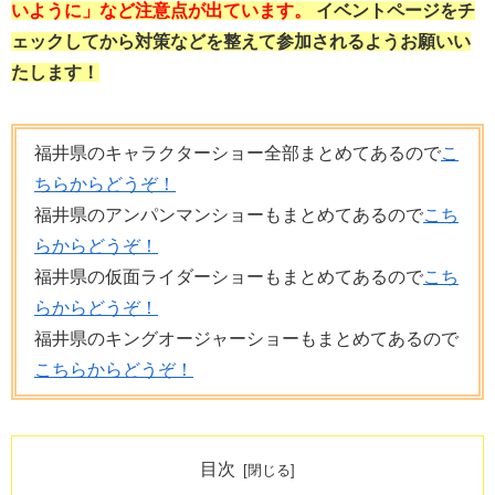
いように」など注意点が出ています。
イベントページをチ
ェックしてから対策などを整えて参加されるようお願いい
たします！
福井県のキャラクターショー全部まとめてあるので
こ
ちらからどうぞ！
福井県のアンパンマンショーもまとめてあるので
こち
らからどうぞ！
福井県の仮面ライダーショーもまとめてあるので
こち
らからどうぞ！
福井県のキングオージャーショーもまとめてあるので
こちらからどうぞ！
目次