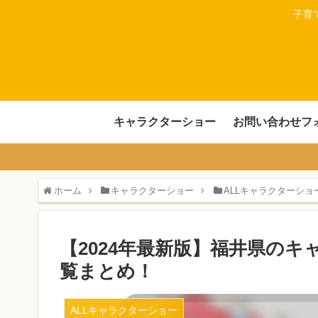
子育
キャラクターショー
お問い合わせフ
ホーム
キャラクターショー
ALLキャラクターショ
【2024年最新版】福井県の
覧まとめ！
ALLキャラクターショー