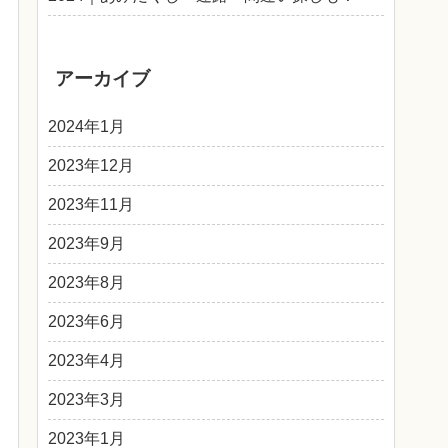
アーカイブ
2024年1月
2023年12月
2023年11月
2023年9月
2023年8月
2023年6月
2023年4月
2023年3月
2023年1月