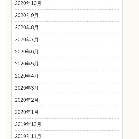
2020年10月
2020年9月
2020年8月
2020年7月
2020年6月
2020年5月
2020年4月
2020年3月
2020年2月
2020年1月
2019年12月
2019年11月