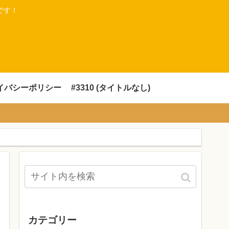
です！
イバシーポリシー
#3310 (タイトルなし)
カテゴリー