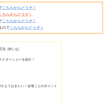
で
こちらからどうぞ！
こちらからどうぞ！
で
こちらからどうぞ！
るので
こちらからどうぞ！
目次
ャラクターショーを紹介！
押さえておきたい！会場ごとのポイント