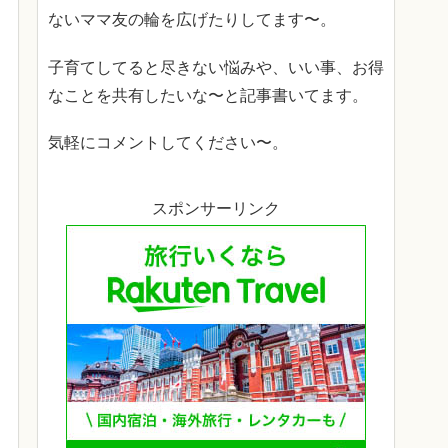
ないママ友の輪を広げたりしてます〜。
子育てしてると尽きない悩みや、いい事、お得
なことを共有したいな〜と記事書いてます。
気軽にコメントしてください〜。
スポンサーリンク