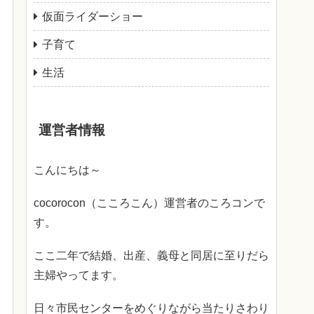
仮面ライダーショー
子育て
生活
運営者情報
こんにちは～
cocorocon（こころこん）運営者のころコンで
す。
ここ二年で結婚、出産、義母と同居に至りだら
主婦やってます。
日々市民センターをめぐりながら当たりさわり