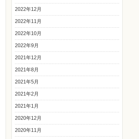
2022年12月
2022年11月
2022年10月
2022年9月
2021年12月
2021年8月
2021年5月
2021年2月
2021年1月
2020年12月
2020年11月