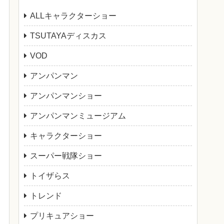
ALLキャラクターショー
TSUTAYAディスカス
VOD
アンパンマン
アンパンマンショー
アンパンマンミュージアム
キャラクターショー
スーパー戦隊ショー
トイザらス
トレンド
プリキュアショー