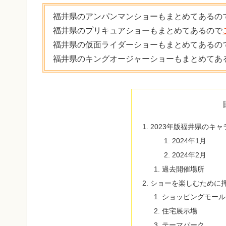
福井県のアンパンマンショーもまとめてあるの
福井県のプリキュアショーもまとめてあるので
福井県の仮面ライダーショーもまとめてあるの
福井県のキングオージャーショーもまとめてあ
2023年版福井県のキ
2024年1月
2024年2月
過去開催場所
ショーを楽しむために
ショッピングモール
住宅展示場
テーマパーク