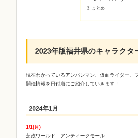
まとめ
2023年版福井県のキャラク
現在わかっているアンパンマン、仮面ライダー、
開催情報を日付順にご紹介していきます！
2024年1月
1/1(月)
芝政ワールド アンティークモール