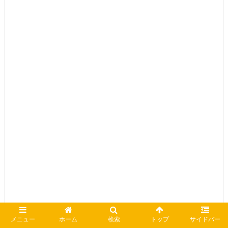
メニュー
ホーム
検索
トップ
サイドバー