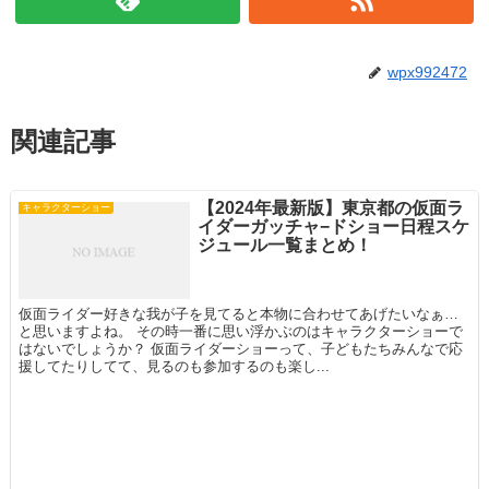
wpx992472
関連記事
【2024年最新版】東京都の仮面ラ
キャラクターショー
イダーガッチャ−ドショー日程スケ
ジュール一覧まとめ！
仮面ライダー好きな我が子を見てると本物に合わせてあげたいなぁ…
と思いますよね。 その時一番に思い浮かぶのはキャラクターショーで
はないでしょうか？ 仮面ライダーショーって、子どもたちみんなで応
援してたりしてて、見るのも参加するのも楽し...