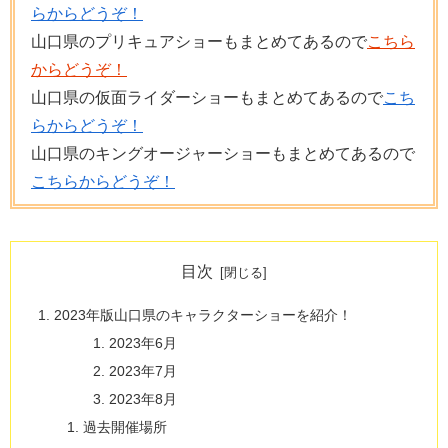
らからどうぞ！
山口県のプリキュアショーもまとめてあるので
こちら
からどうぞ！
山口県の仮面ライダーショーもまとめてあるので
こち
らからどうぞ！
山口県のキングオージャーショーもまとめてあるので
こちらからどうぞ！
目次
2023年版山口県のキャラクターショーを紹介！
2023年6月
2023年7月
2023年8月
過去開催場所