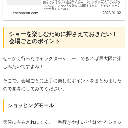
撮ってあげたい！仮面ライダー、ドンブラザーズ、ウルトラ
マン…と、いろいろな好みに対応するため、キャラクターシ
ョー全部をまとめて...
cocorocon.com
2023.01.02
ショーを楽しむために押さえておきたい！
会場ごとのポイント
せっかく行ったキャラクターショー、できれば最大限に楽
しみたいですよね！
そこで、会場ごとに上手に楽しむポイントをまとめました
ので参考にしてみてください。
ショッピングモール
天候に左右されにくく、一番行きやすいと思われるショッ