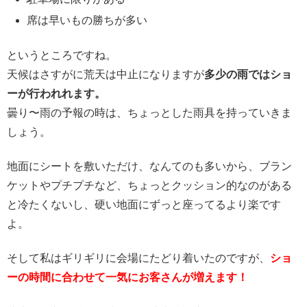
席は早いもの勝ちが多い
というところですね。
天候はさすがに荒天は中止になりますが
多少の雨ではショ
ーが行われれます。
曇り〜雨の予報の時は、ちょっとした雨具を持っていきま
しょう。
地面にシートを敷いただけ、なんてのも多いから、ブラン
ケットやプチプチなど、ちょっとクッション的なのがある
と冷たくないし、硬い地面にずっと座ってるより楽です
よ。
そして私はギリギリに会場にたどり着いたのですが、
ショ
ーの時間に合わせて一気にお客さんが増えます！