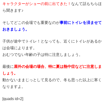
キャラクターがショーの前に出てきた！
なんて話もちらほ
ら聞きます♪
そしてどこの会場でも重要なのが
事前にトイレを済ませて
おきましょう。
子供が途中でトイレ！となっても、近くにトイレがあるか
は会場によります。
おむつでない年齢の子は特に注意しましょう。
最後に
屋外の会場の場合、特に夏は熱中症などに注意しま
しょう。
動かないままじっとして見るので、冬も思った以上に寒く
なりますよ。
[quads id=2]