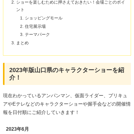
ショーを楽しむために押さえておきたい！会場ごとのポイ
ント
ショッピングモール
住宅展示場
テーマパーク
まとめ
2023年版山口県のキャラクターショーを紹
介！
現在わかっているアンパンマン、仮面ライダー、プリキュ
アやEテレなどのキャラクターショーや握手会などの開催情
報を日付順にご紹介していきます！
2023年6月