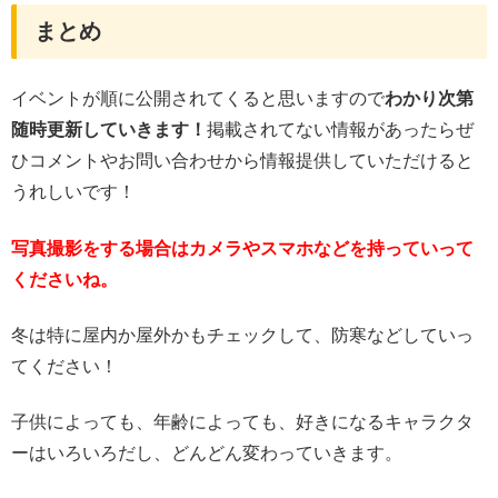
まとめ
イベントが順に公開されてくると思いますので
わかり次第
随時更新していきます！
掲載されてない情報があったらぜ
ひコメントやお問い合わせから情報提供していただけると
うれしいです！
写真撮影をする場合はカメラやスマホなどを持っていって
くださいね。
冬は特に屋内か屋外かもチェックして、防寒などしていっ
てください！
子供によっても、年齢によっても、好きになるキャラクタ
ーはいろいろだし、どんどん変わっていきます。