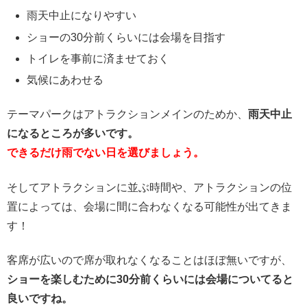
雨天中止になりやすい
ショーの30分前くらいには会場を目指す
トイレを事前に済ませておく
気候にあわせる
テーマパークはアトラクションメインのためか、
雨天中止
になるところが多いです。
できるだけ雨でない日を選びましょう。
そしてアトラクションに並ぶ時間や、アトラクションの位
置によっては、会場に間に合わなくなる可能性が出てきま
す！
客席が広いので席が取れなくなることはほぼ無いですが、
ショーを楽しむために30分前くらいには会場についてると
良いですね。