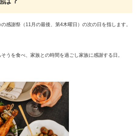
地は？
カの感謝祭（11月の最後、第4木曜日）の次の日を指します。
ちそうを食べ、家族との時間を過ごし家族に感謝する日。