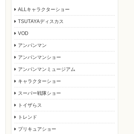
ALLキャラクターショー
TSUTAYAディスカス
VOD
アンパンマン
アンパンマンショー
アンパンマンミュージアム
キャラクターショー
スーパー戦隊ショー
トイザらス
トレンド
プリキュアショー