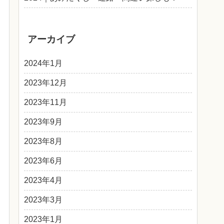
アーカイブ
2024年1月
2023年12月
2023年11月
2023年9月
2023年8月
2023年6月
2023年4月
2023年3月
2023年1月