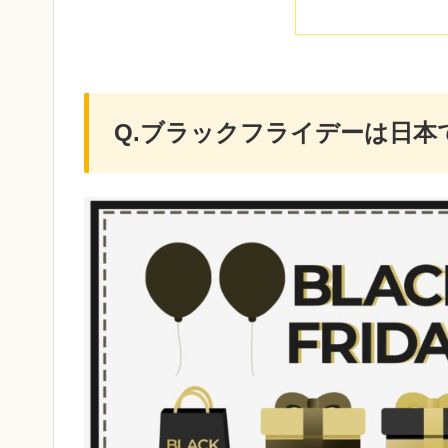
Q.ブラックフライデーは日本