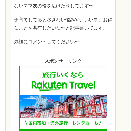
ないママ友の輪を広げたりしてます〜。
子育てしてると尽きない悩みや、いい事、お得
なことを共有したいな〜と記事書いてます。
気軽にコメントしてください〜。
スポンサーリンク