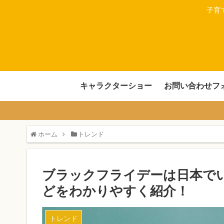
子育
キャラクターショー
お問い合わせフ
ホーム
トレンド
ブラックフライデーは日本で
どをわかりやすく紹介！
トレンド