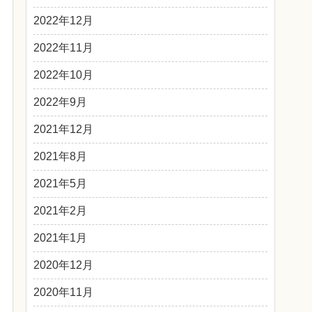
2022年12月
2022年11月
2022年10月
2022年9月
2021年12月
2021年8月
2021年5月
2021年2月
2021年1月
2020年12月
2020年11月