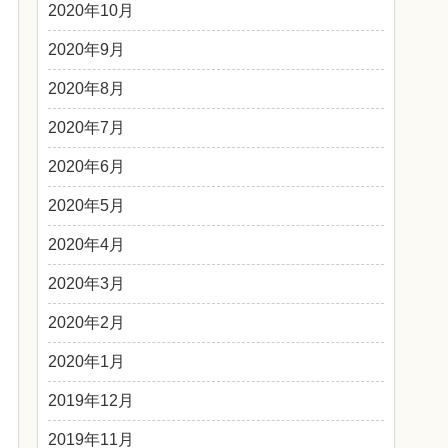
2020年10月
2020年9月
2020年8月
2020年7月
2020年6月
2020年5月
2020年4月
2020年3月
2020年2月
2020年1月
2019年12月
2019年11月