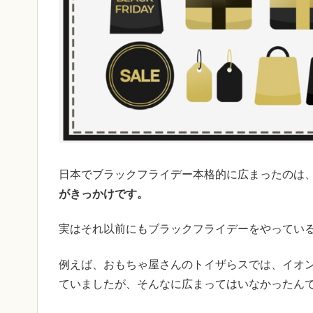
日本でブラックフライデー本格的に広まったのは
がきっかけです。
実はそれ以前にもブラックフライデーをやってい
例えば、おもちゃ屋さんのトイザらスでは、イオン
ていましたが、そんなに広まってはいなかったん