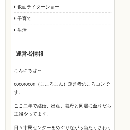
仮面ライダーショー
子育て
生活
運営者情報
こんにちは～
cocorocon（こころこん）運営者のころコンで
す。
ここ二年で結婚、出産、義母と同居に至りだら
主婦やってます。
日々市民センターをめぐりながら当たりさわり