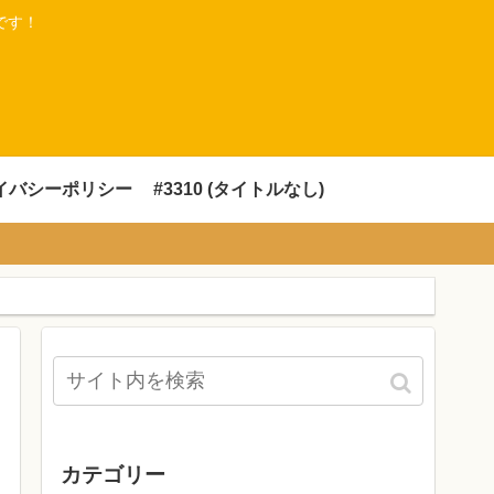
です！
イバシーポリシー
#3310 (タイトルなし)
カテゴリー