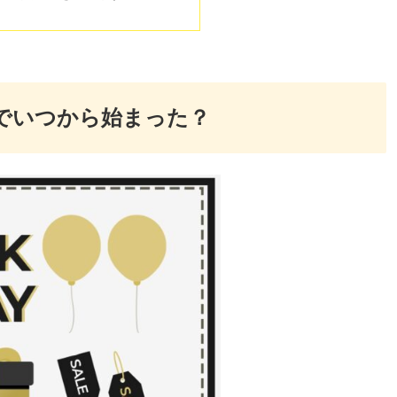
でいつから始まった？